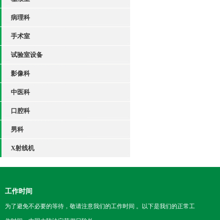
病理科
手术室
试验室设备
影像科
中医科
口腔科
男科
X射线机
工作时间
为了避免不必要的等待，敬请注意我们的工作时间 。以下是我们的正常工