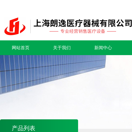
网站首页
关于我们
新闻中心
产品列表