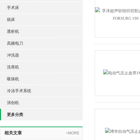
手术床
病床
透析机
高频电刀
冲洗器
洗胃机
吸痰机
冷冻手术系统
清创机
更多分类
相关文章
+MORE