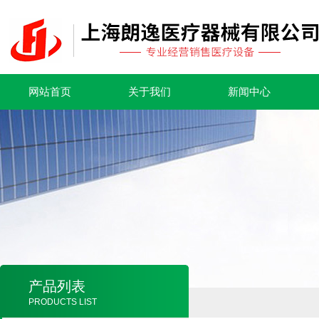
网站首页
关于我们
新闻中心
产品列表
PRODUCTS LIST