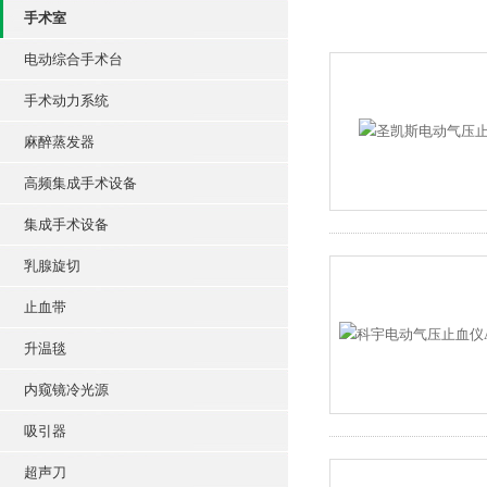
手术室
电动综合手术台
手术动力系统
麻醉蒸发器
高频集成手术设备
集成手术设备
乳腺旋切
止血带
升温毯
内窥镜冷光源
吸引器
超声刀