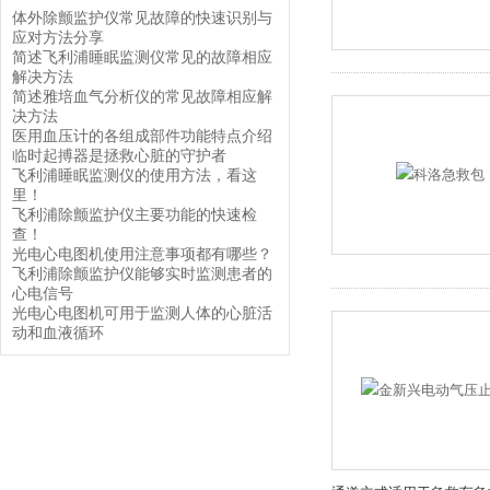
体外除颤监护仪常见故障的快速识别与
应对方法分享
简述飞利浦睡眠监测仪常见的故障相应
解决方法
简述雅培血气分析仪的常见故障相应解
决方法
医用血压计的各组成部件功能特点介绍
临时起搏器是拯救心脏的守护者
飞利浦睡眠监测仪的使用方法，看这
里！
飞利浦除颤监护仪主要功能的快速检
查！
光电心电图机使用注意事项都有哪些？
飞利浦除颤监护仪能够实时监测患者的
心电信号
光电心电图机可用于监测人体的心脏活
动和血液循环