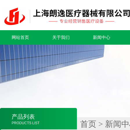
网站首页
关于我们
新闻中心
产品列表
首页
>
新闻中
PRODUCTS LIST