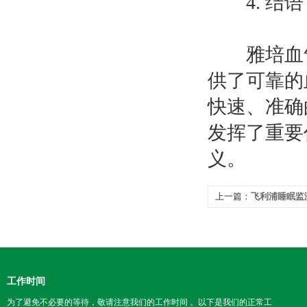
4. 结语
雅培血气
供了可靠的
快速、准确
发挥了重要
义。
上一篇：
飞利浦睡眠监
工作时间
为了避免不必要的等待，敬请注意我们的工作时间 。以下是我们的正常工