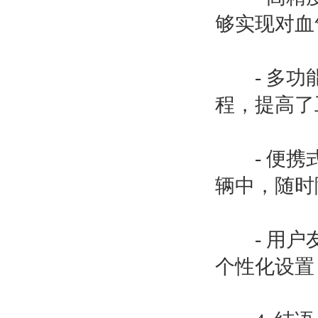
够实现对血
- 多功能
程，提高了
- 便携式
辆中，随时
- 用户友
个性化设置