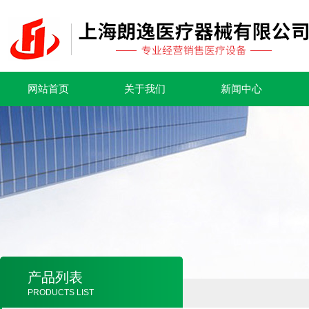
网站首页
关于我们
新闻中心
产品列表
PRODUCTS LIST