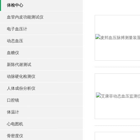
体检中心
血管内皮功能测试仪
电子血压计
动态血压
血糖仪
新陈代谢测试
动脉硬化检测仪
人体成份分析仪
口腔镜
体温计
心电图机
骨密度仪