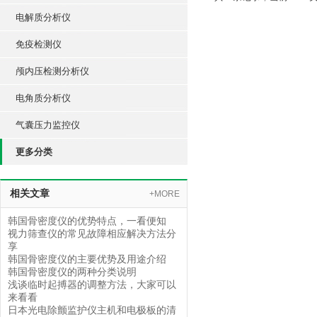
电解质分析仪
免疫检测仪
颅内压检测分析仪
电角质分析仪
气囊压力监控仪
更多分类
相关文章
+MORE
韩国骨密度仪的优势特点，一看便知
视力筛查仪的常见故障相应解决方法分
享
韩国骨密度仪的主要优势及用途介绍
韩国骨密度仪的两种分类说明
浅谈临时起搏器的调整方法，大家可以
来看看
日本光电除颤监护仪主机和电极板的清