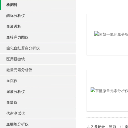
检测科
酶标分析仪
血液透析
血栓弹力图仪
糖化血红蛋白分析仪
医用显微镜
微量元素分析仪
血沉仪
尿液分析仪
血凝仪
代谢测试仪
血细胞分析仪
共 2 条记录，当前 1 /