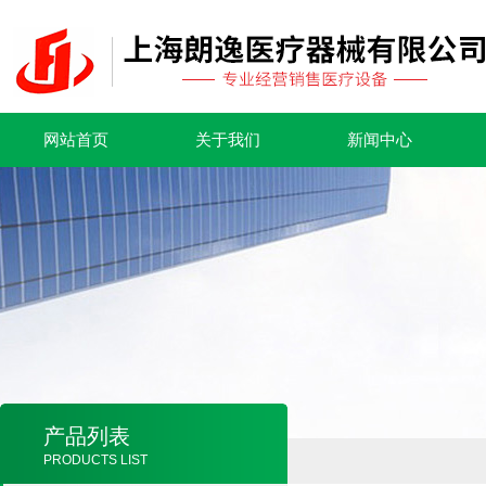
网站首页
关于我们
新闻中心
产品列表
PRODUCTS LIST