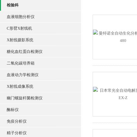
检验科
血液细胞分析仪
C形臂X射线机
X射线摄影系统
糖化血红蛋白检测仪
二氧化碳培养箱
血液动力学检测仪
X射线成像系统
幽门螺旋杆菌检测仪
酶标仪
免疫分析仪
精子分析仪