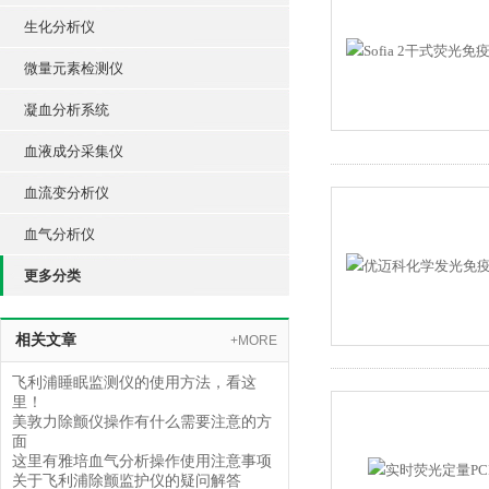
生化分析仪
微量元素检测仪
凝血分析系统
血液成分采集仪
血流变分析仪
血气分析仪
更多分类
相关文章
+MORE
飞利浦睡眠监测仪的使用方法，看这
里！
美敦力除颤仪操作有什么需要注意的方
面
这里有雅培血气分析操作使用注意事项
关于飞利浦除颤监护仪的疑问解答