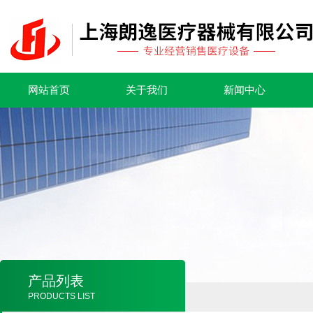
网站首页
关于我们
新闻中心
产品列表
PRODUCTS LIST