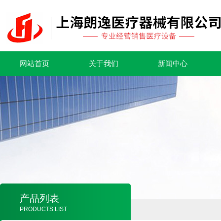
网站首页
关于我们
新闻中心
产品列表
PRODUCTS LIST