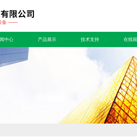
闻中心
产品展示
技术支持
在线