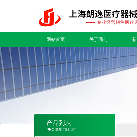
网站首页
关于我们
新
产品列表
PRODUCTS LIST