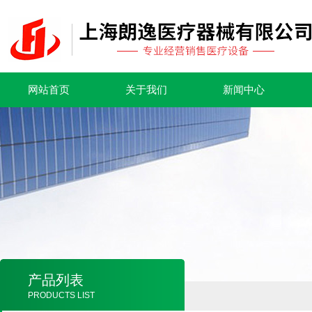
网站首页
关于我们
新闻中心
产品列表
PRODUCTS LIST