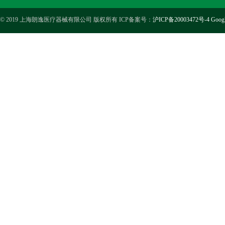
© 2019 上海朗逸医疗器械有限公司 版权所有 ICP备案号：
沪ICP备20003472号-4
Goog