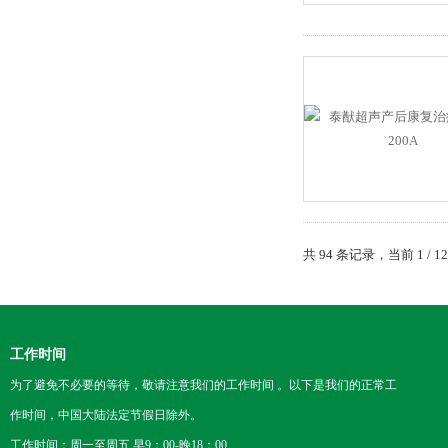
共 94 条记录，当前 1 / 
工作时间
为了避免不必要的等待，敬请注意我们的工作时间 。以下是我们的正常工
作时间，中国大陆法定节假日除外。
工作时间：周一至周五 早9：00-晚18：00