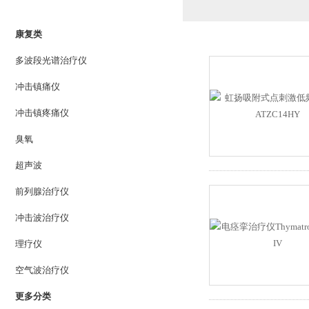
PRODUCTS LIST
康复类
多波段光谱治疗仪
冲击镇痛仪
冲击镇疼痛仪
臭氧
超声波
前列腺治疗仪
冲击波治疗仪
理疗仪
空气波治疗仪
更多分类