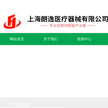
网站首页
关于我们
新闻中心
产品列表