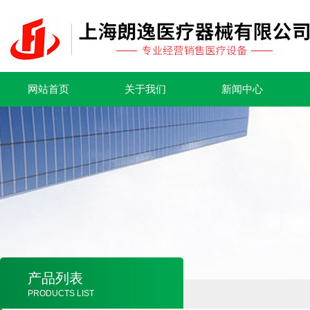
网站首页
关于我们
新闻中心
产品列表
PRODUCTS LIST