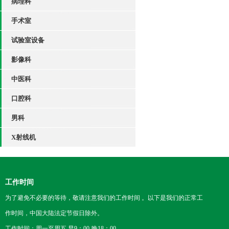
病理科
手术室
试验室设备
影像科
中医科
口腔科
男科
X射线机
工作时间
为了避免不必要的等待，敬请注意我们的工作时间 。以下是我们的正常工
作时间，中国大陆法定节假日除外。
工作时间：周一至周五 早9：00-晚18：00