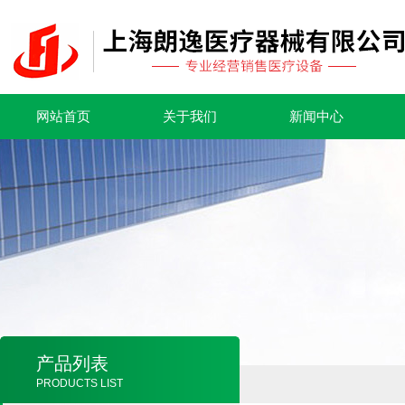
网站首页
关于我们
新闻中心
产品列表
PRODUCTS LIST