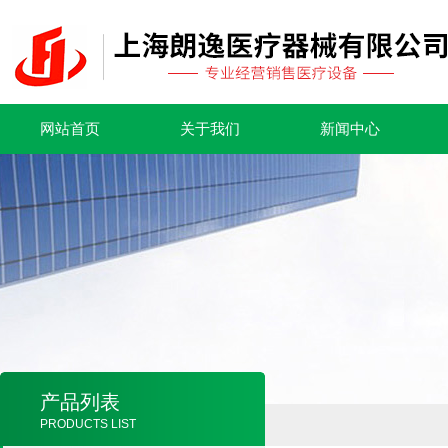
网站首页
关于我们
新闻中心
产品列表
PRODUCTS LIST