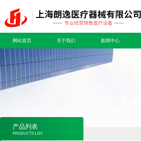
网站首页
关于我们
新闻中心
产品列表
PRODUCTS LIST