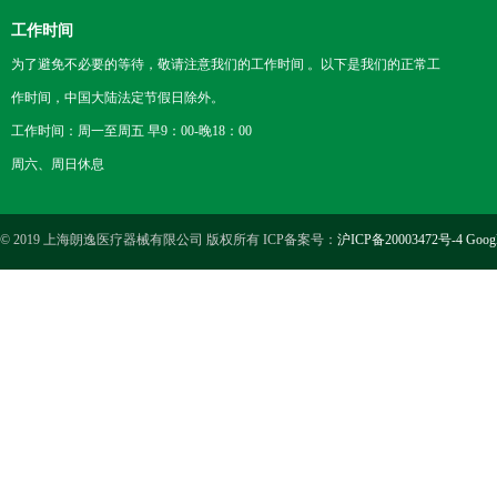
工作时间
为了避免不必要的等待，敬请注意我们的工作时间 。以下是我们的正常工
作时间，中国大陆法定节假日除外。
工作时间：周一至周五 早9：00-晚18：00
周六、周日休息
© 2019 上海朗逸医疗器械有限公司 版权所有 ICP备案号：
沪ICP备20003472号-4
Goog