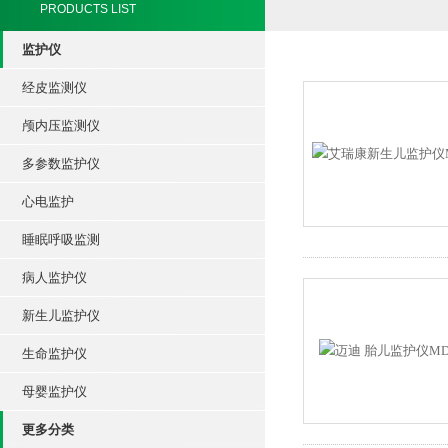
PRODUCTS LIST
监护仪
经皮监测仪
颅内压监测仪
多参数监护仪
心电监护
睡眠呼吸监测
病人监护仪
新生儿监护仪
生命监护仪
母婴监护仪
更多分类