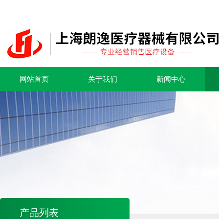
网站首页
关于我们
新闻中心
产品列表