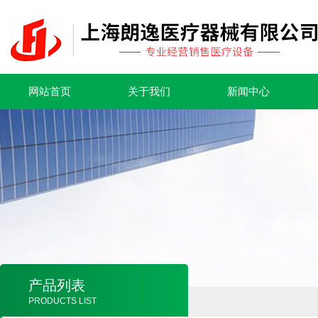
网站首页
关于我们
新闻中心
产品列表
PRODUCTS LIST