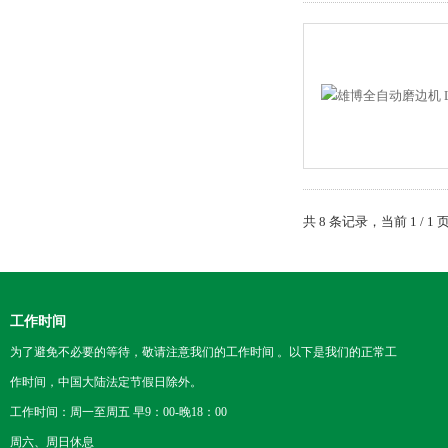
共 8 条记录，当前 1 /
工作时间
为了避免不必要的等待，敬请注意我们的工作时间 。以下是我们的正常工
作时间，中国大陆法定节假日除外。
工作时间：周一至周五 早9：00-晚18：00
周六、周日休息