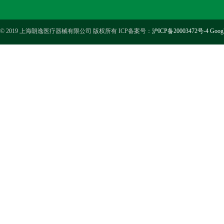
© 2019 上海朗逸医疗器械有限公司 版权所有 ICP备案号：
沪ICP备20003472号-4
Goog