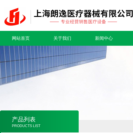
网站首页
关于我们
新闻中心
产品列表
PRODUCTS LIST