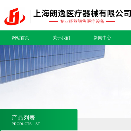
网站首页
关于我们
新闻中心
产品列表
PRODUCTS LIST