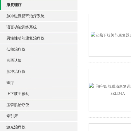
康复理疗
脉冲磁微循环治疗系统
语言功能训练系统
男性性功能康复治疗仪
低频治疗仪
言语认知
脉冲治疗仪
磁疗
上下肢主被动
痉挛肌治疗仪
牵引床
激光治疗仪