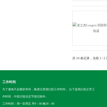
共 10 条记录，当前 1 /
工作时间
为了避免不必要的等待，敬请注意我们的工作时间 。以下是我们的正常工
作时间，中国大陆法定节假日除外。
工作时间：周一至周五 早9：00-晚18：00