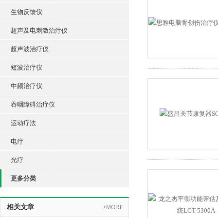
生物反馈仪
超声及电刺激治疗仪
超声波治疗仪
短波治疗仪
中频治疗仪
吞咽障碍治疗仪
运动疗法
电疗
光疗
更多分类
相关文章
+MORE