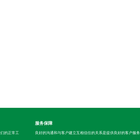
服务保障
我们的正常工
良好的沟通和与客户建立互相信任的关系是提供良好的客户服务