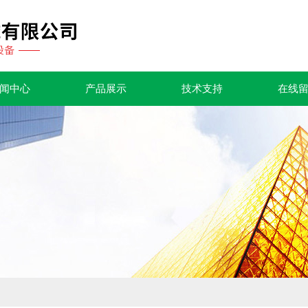
闻中心
产品展示
技术支持
在线