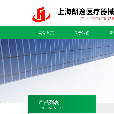
网站首页
关于我们
新
产品列表
PRODUCTS LIST