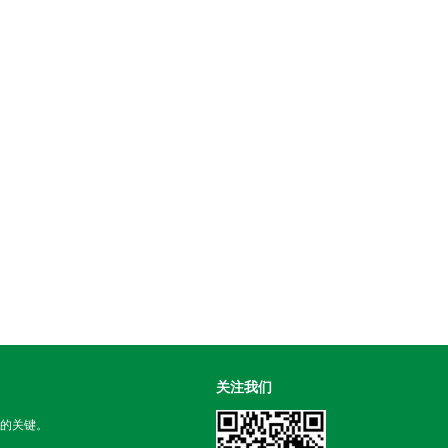
关注我们
的关键。