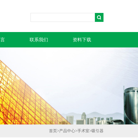
留言
联系我们
资料下载
首页
>
产品中心
>
手术室
>
吸引器