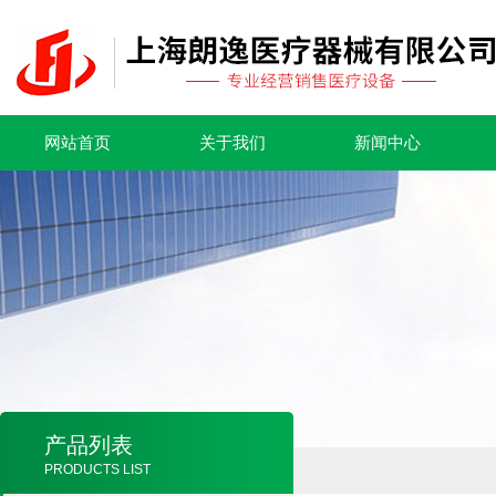
网站首页
关于我们
新闻中心
产品列表
PRODUCTS LIST