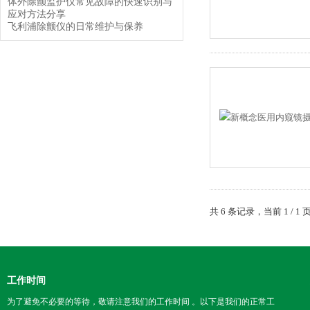
体外除颤监护仪常见故障的快速识别与
应对方法分享
飞利浦除颤仪的日常维护与保养
共 6 条记录，当前 1 /
工作时间
为了避免不必要的等待，敬请注意我们的工作时间 。以下是我们的正常工