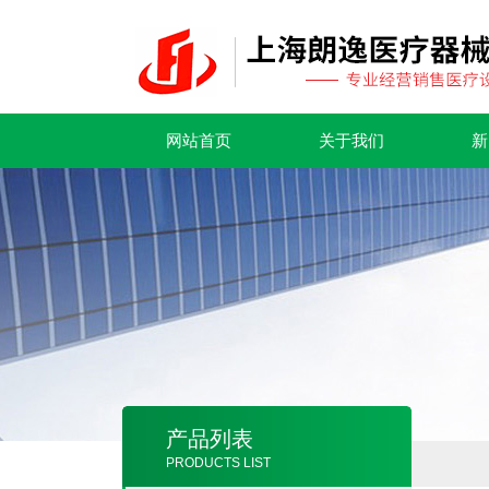
网站首页
关于我们
新
产品列表
PRODUCTS LIST