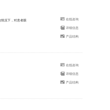
在线咨询
瞳的情况下，对患者眼
详细信息
产品结构
在线咨询
详细信息
产品结构