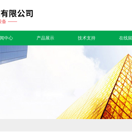
闻中心
产品展示
技术支持
在线