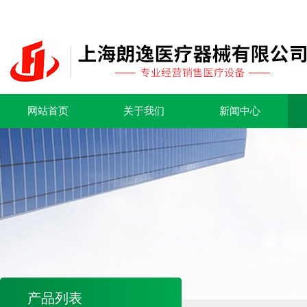
网站首页
关于我们
新闻中心
产品列表