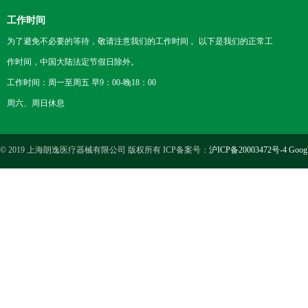
工作时间
为了避免不必要的等待，敬请注意我们的工作时间 。以下是我们的正常工
作时间，中国大陆法定节假日除外。
工作时间：周一至周五 早9：00-晚18：00
周六、周日休息
© 2019 上海朗逸医疗器械有限公司 版权所有 ICP备案号：
沪ICP备20003472号-4
Goog