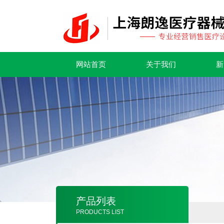
网站首页
关于我们
新
产品列表
PRODUCTS LIST