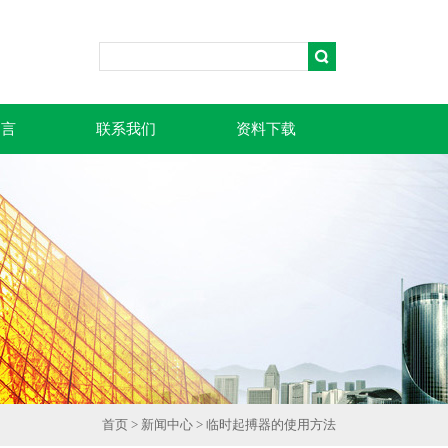
留言
联系我们
资料下载
首页
>
新闻中心
> 临时起搏器的使用方法