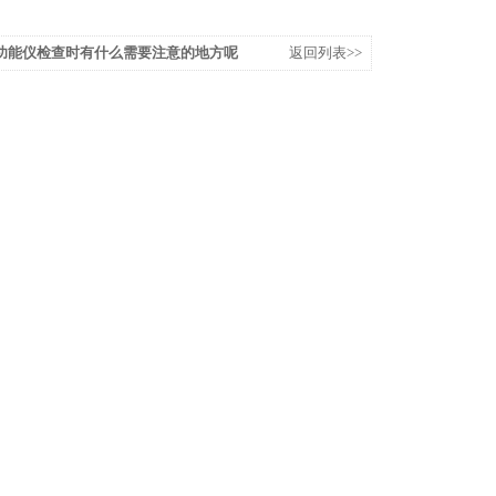
功能仪检查时有什么需要注意的地方呢
返回列表>>