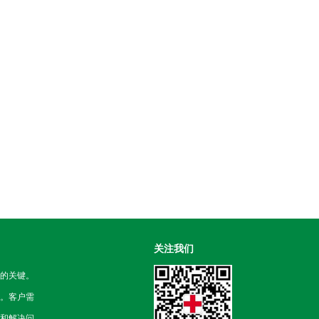
关注我们
的关键。
。客户需
和解决问