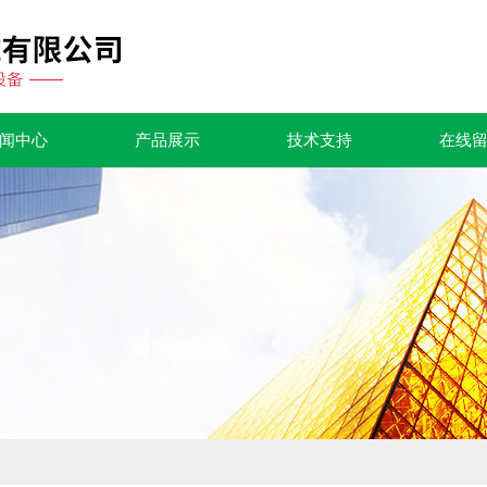
闻中心
产品展示
技术支持
在线