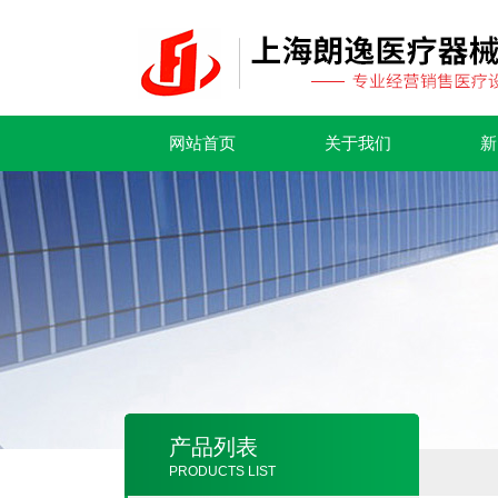
网站首页
关于我们
新
产品列表
PRODUCTS LIST