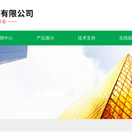
闻中心
产品展示
技术支持
在线