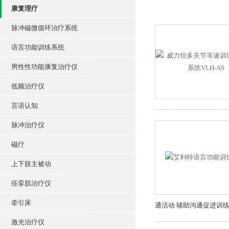
康复理疗
脉冲磁微循环治疗系统
语言功能训练系统
男性性功能康复治疗仪
低频治疗仪
言语认知
脉冲治疗仪
磁疗
上下肢主被动
痉挛肌治疗仪
牵引床
通活动 辅助沟通促进训
激光治疗仪