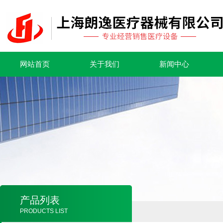
网站首页
关于我们
新闻中心
产品列表
PRODUCTS LIST