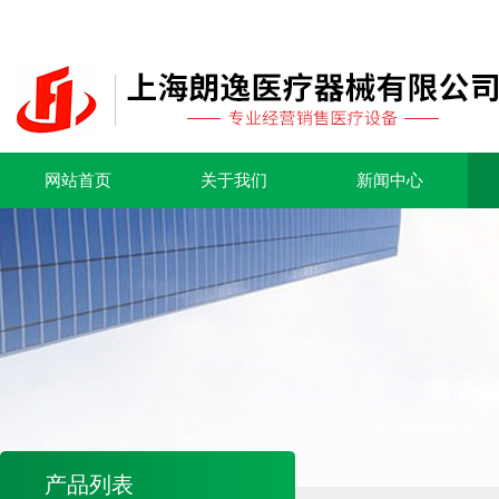
网站首页
关于我们
新闻中心
产品列表