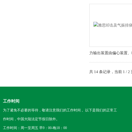
力输出装置由偏心装置、
共 14 条记录，当前 1 /
工作时间
为了避免不必要的等待，敬请注意我们的工作时间 。以下是我们的正常工
作时间，中国大陆法定节假日除外。
工作时间：周一至周五 早9：00-晚18：00