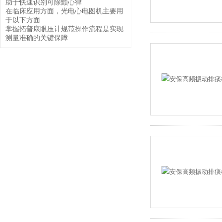
助于快速识别可除颤心律
在临床应用方面，光电心电图机主要用
于以下方面
掌握拓普康眼压计规范操作流程是实现
测量准确的关键保障