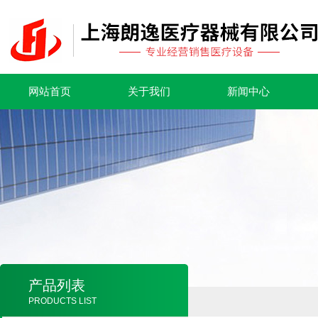
网站首页
关于我们
新闻中心
产品列表
PRODUCTS LIST