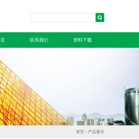
留言
联系我们
资料下载
首页
>
产品展示