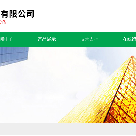
闻中心
产品展示
技术支持
在线