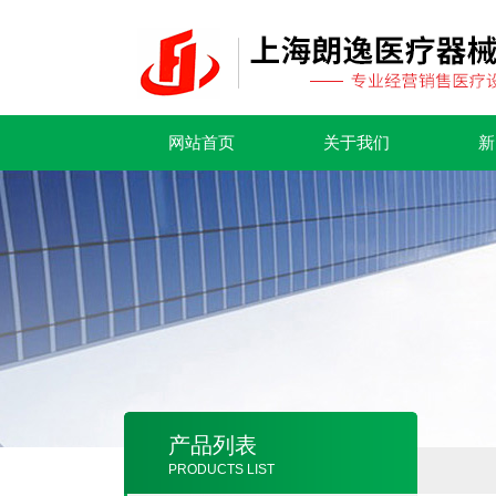
网站首页
关于我们
新
产品列表
PRODUCTS LIST