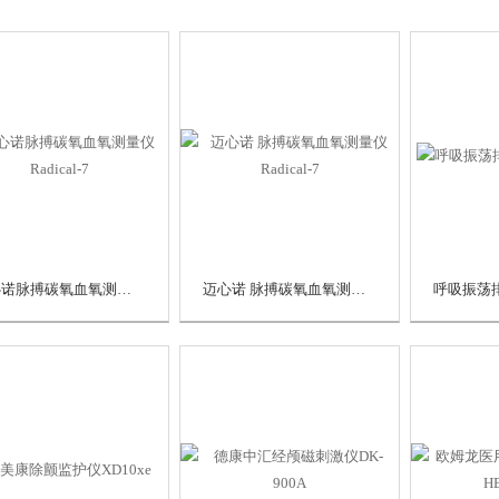
迈心诺脉搏碳氧血氧测量仪Radical-7
迈心诺 脉搏碳氧血氧测量仪 Radical-7