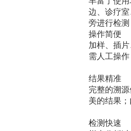
丰富了使用
边、诊疗室
旁进行检测
操作简便
加样、插片
需人工操作
结果精准
完整的溯源
美的结果；
检测快速