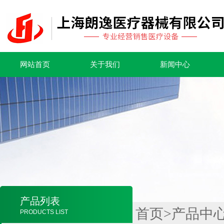
网站首页
关于我们
新闻中心
产品列表
首页
>
产品中
PRODUCTS LIST