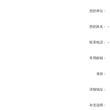
您的单位：
您的姓名：
联系电话：
常用邮箱：
省份：
详细地址：
补充说明：