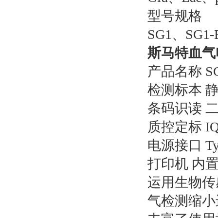
型号规格
SG1、SG1
斯马特血气
产品名称 
检测标本 
条码识读 
质控定标 
电源接口 Typ
打印机 内
运用生物传
气检测缩小