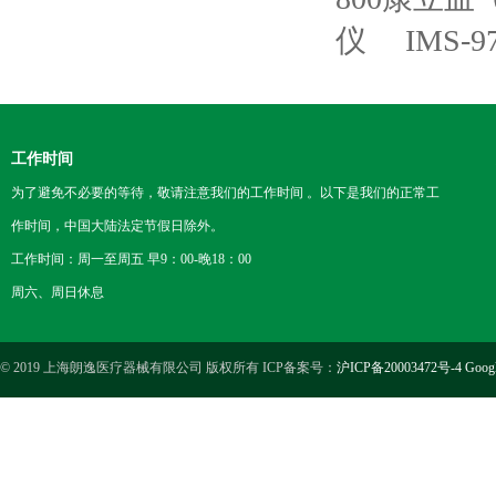
仪
IMS-
工作时间
为了避免不必要的等待，敬请注意我们的工作时间 。以下是我们的正常工
作时间，中国大陆法定节假日除外。
工作时间：周一至周五 早9：00-晚18：00
周六、周日休息
© 2019 上海朗逸医疗器械有限公司 版权所有 ICP备案号：
沪ICP备20003472号-4
Goog