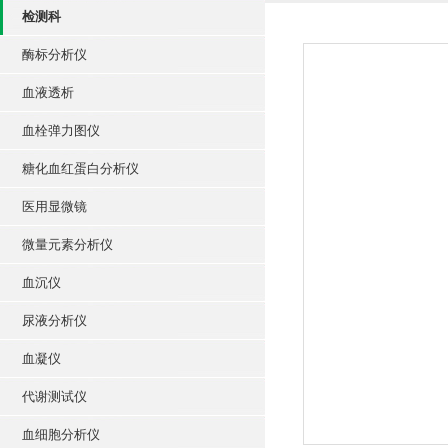
检测科
酶标分析仪
血液透析
血栓弹力图仪
糖化血红蛋白分析仪
医用显微镜
微量元素分析仪
血沉仪
尿液分析仪
血凝仪
代谢测试仪
血细胞分析仪