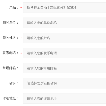
产品：
您的单位：
您的姓名：
联系电话：
常用邮箱：
省份：
详细地址：