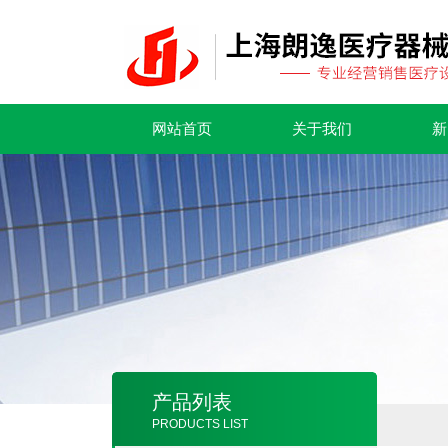
网站首页
关于我们
新
产品列表
PRODUCTS LIST