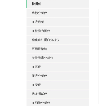
检测科
酶标分析仪
血液透析
血栓弹力图仪
糖化血红蛋白分析仪
医用显微镜
微量元素分析仪
血沉仪
尿液分析仪
血凝仪
代谢测试仪
血细胞分析仪