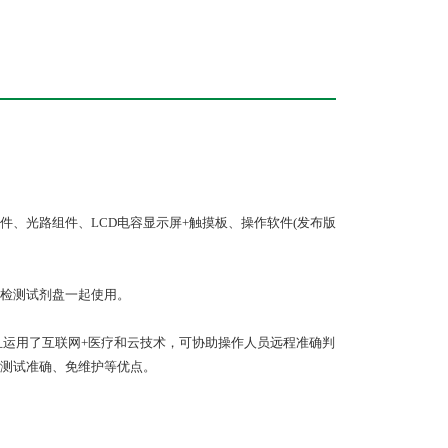
、光路组件、LCD电容显示屏+触摸板、操作软件(发布版
检测试剂盘一起使用。
且运用了互联网+医疗和云技术，可协助操作人员远程准确判
、测试准确、免维护等优点。