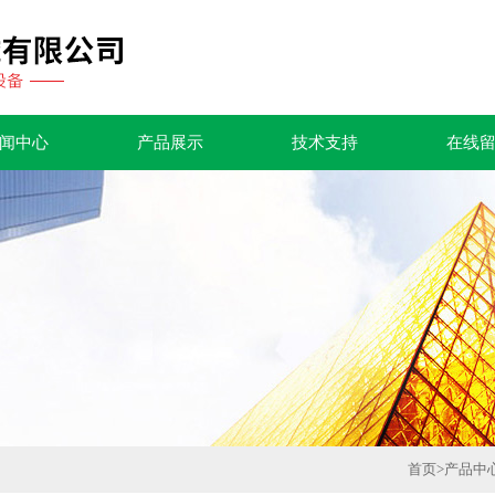
闻中心
产品展示
技术支持
在线
首页
>
产品中