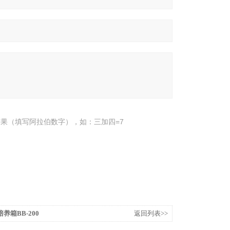
果（填写阿拉伯数字），如：三加四=7
养箱BB-200
返回列表>>