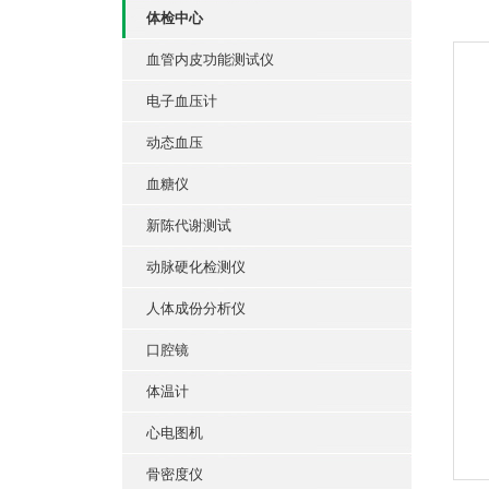
体检中心
血管内皮功能测试仪
电子血压计
动态血压
血糖仪
新陈代谢测试
动脉硬化检测仪
人体成份分析仪
口腔镜
体温计
心电图机
骨密度仪