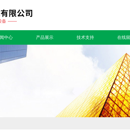
闻中心
产品展示
技术支持
在线