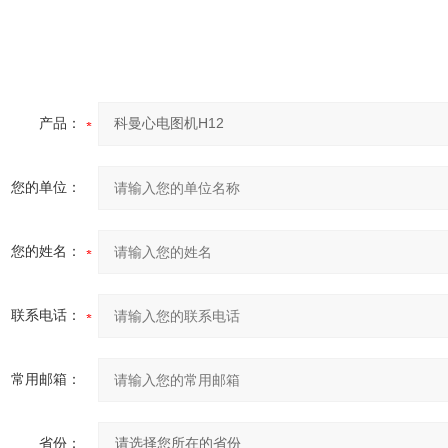
产品：
您的单位：
您的姓名：
联系电话：
常用邮箱：
省份：