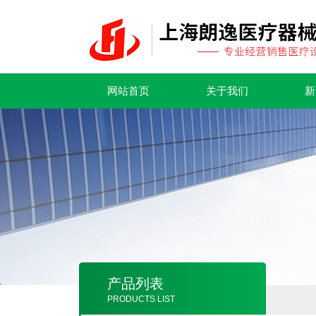
网站首页
关于我们
新
产品列表
PRODUCTS LIST