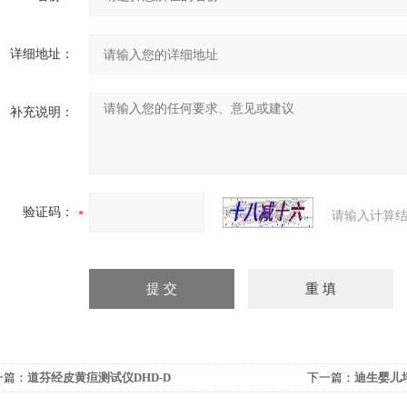
详细地址：
补充说明：
验证码：
请输入计算结
一篇：
道芬经皮黄疸测试仪DHD-D
下一篇：
迪生婴儿培