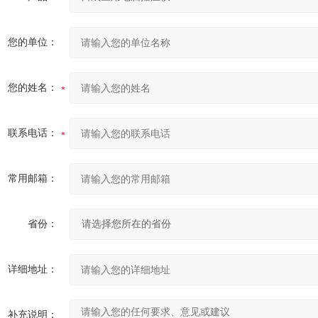
您的单位：
您的姓名：
联系电话：
常用邮箱：
省份：
详细地址：
补充说明：