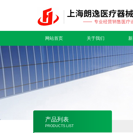
网站首页
关于我们
新
产品列表
PRODUCTS LIST