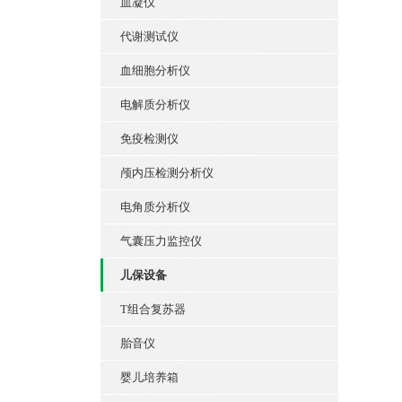
血凝仪
代谢测试仪
血细胞分析仪
电解质分析仪
免疫检测仪
颅内压检测分析仪
电角质分析仪
气囊压力监控仪
儿保设备
T组合复苏器
胎音仪
婴儿培养箱