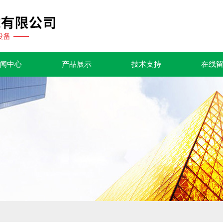
闻中心
产品展示
技术支持
在线