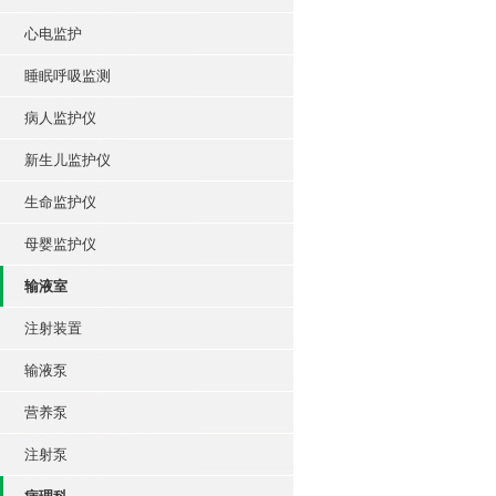
心电监护
睡眠呼吸监测
病人监护仪
新生儿监护仪
生命监护仪
母婴监护仪
输液室
注射装置
输液泵
营养泵
注射泵