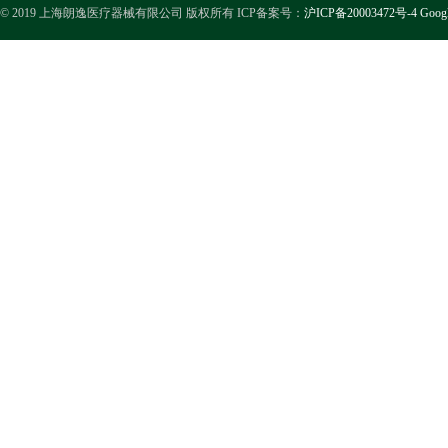
© 2019 上海朗逸医疗器械有限公司 版权所有 ICP备案号：
沪ICP备20003472号-4
Goog