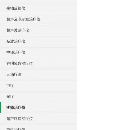
生物反馈仪
超声及电刺激治疗仪
超声波治疗仪
短波治疗仪
中频治疗仪
吞咽障碍治疗仪
运动疗法
电疗
光疗
疼痛治疗仪
超声疼痛治疗仪
电针治疗仪