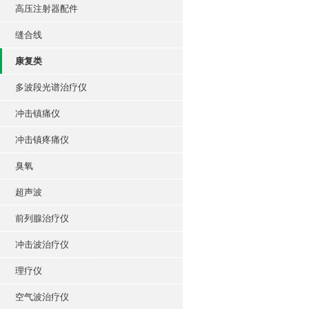
高压注射器配件
缝合线
康复类
多波段光谱治疗仪
冲击镇痛仪
冲击镇疼痛仪
臭氧
超声波
前列腺治疗仪
冲击波治疗仪
理疗仪
空气波治疗仪