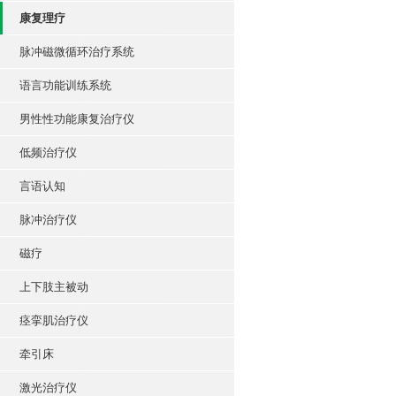
康复理疗
脉冲磁微循环治疗系统
语言功能训练系统
男性性功能康复治疗仪
低频治疗仪
言语认知
脉冲治疗仪
磁疗
上下肢主被动
痉挛肌治疗仪
牵引床
激光治疗仪