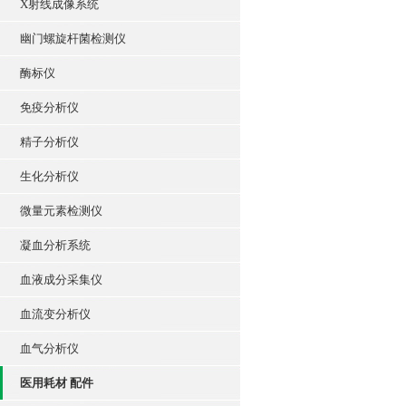
X射线成像系统
幽门螺旋杆菌检测仪
酶标仪
免疫分析仪
精子分析仪
生化分析仪
微量元素检测仪
凝血分析系统
血液成分采集仪
血流变分析仪
血气分析仪
医用耗材 配件