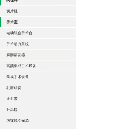
病理科
切片机
手术室
电动综合手术台
手术动力系统
麻醉蒸发器
高频集成手术设备
集成手术设备
乳腺旋切
止血带
升温毯
内窥镜冷光源