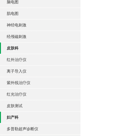
脑电图
肌电图
神经电刺激
经颅磁刺激
皮肤科
红外治疗仪
离子导入仪
紫外线治疗仪
红光治疗仪
皮肤测试
妇产科
多普勒超声诊断仪