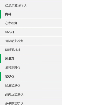
盆底康复治疗仪
内科
心率检测
碎石机
胃肠动力检测
腹膜透析机
肿瘤科
射频消融仪
监护仪
经皮监测仪
颅内压监测仪
多参数监护仪