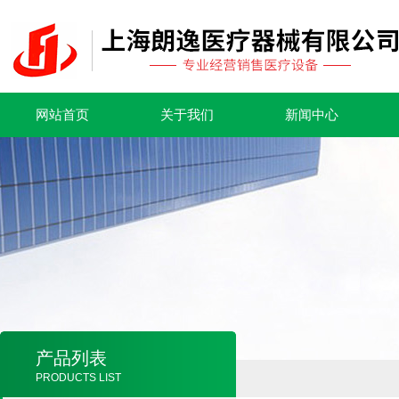
网站首页
关于我们
新闻中心
产品列表
PRODUCTS LIST