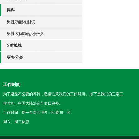
男科
男性功能检测仪
男性夜间勃起记录仪
X射线机
更多分类
工作时间
为了避免不必要的等待，敬请注意我们的工作时间 。以下是我们的正常工
作时间，中国大陆法定节假日除外。
工作时间：周一至周五 早9：00-晚18：00
周六、周日休息