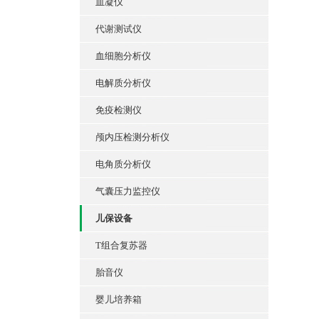
血凝仪
代谢测试仪
血细胞分析仪
电解质分析仪
免疫检测仪
颅内压检测分析仪
电角质分析仪
气囊压力监控仪
儿保设备
T组合复苏器
胎音仪
婴儿培养箱