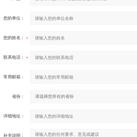
您的单位：
您的姓名：
联系电话：
常用邮箱：
省份：
详细地址：
补充说明：