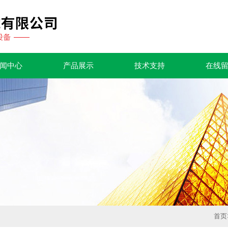
闻中心
产品展示
技术支持
在线
首页