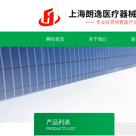
网站首页
关于我们
新
产品列表
PRODUCTS LIST