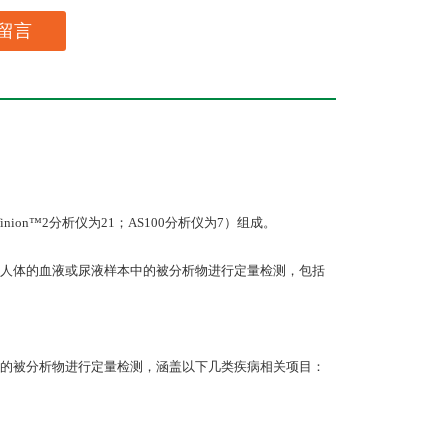
留言
on™2分析仪为21；AS100分析仪为7）组成。
人体的血液或尿液样本中的被分析物进行定量检测，包括
的被分析物进行定量检测，涵盖以下几类疾病相关项目：