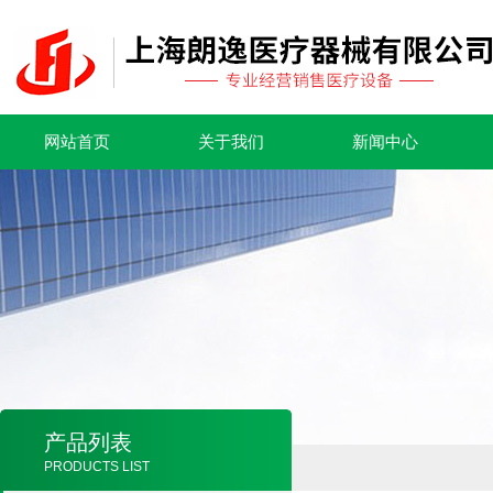
网站首页
关于我们
新闻中心
产品列表
PRODUCTS LIST