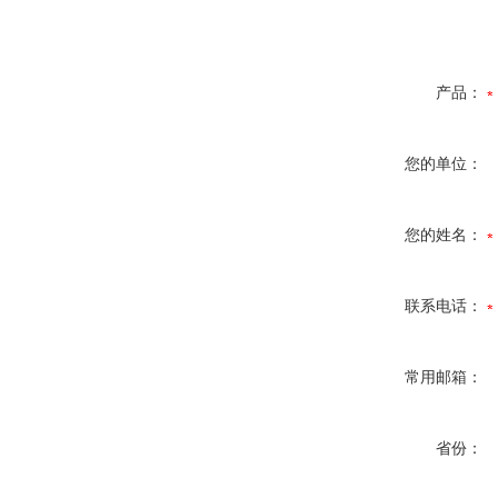
产品：
您的单位：
您的姓名：
联系电话：
常用邮箱：
省份：