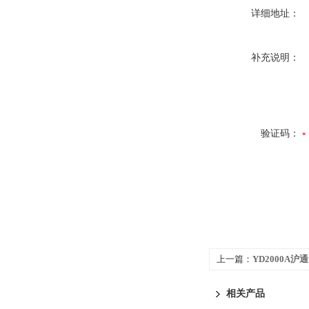
详细地址：
补充说明：
验证码：
上一篇：
YD2000A沪
相关产品