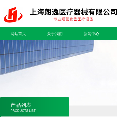
网站首页
关于我们
新闻中心
产品列表
PRODUCTS LIST