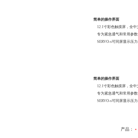
简单的操作界面
12.1寸彩色触摸屏，全
专为紧急通气和常用参数
SERVO-s可同屏显示
简单的操作界面
12.1寸彩色触摸屏，全
专为紧急通气和常用参数
SERVO-s可同屏显示
产品：