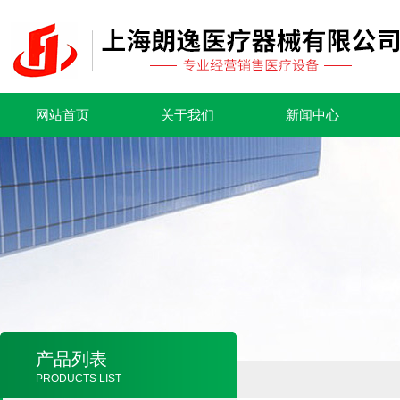
网站首页
关于我们
新闻中心
产品列表
PRODUCTS LIST