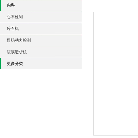
内科
心率检测
碎石机
胃肠动力检测
腹膜透析机
更多分类