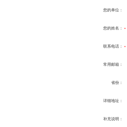
您的单位：
您的姓名：
联系电话：
常用邮箱：
省份：
详细地址：
补充说明：