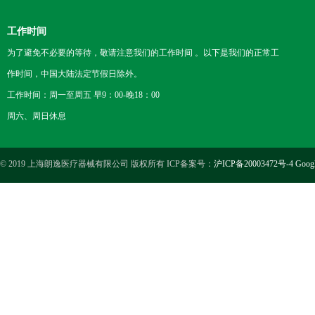
工作时间
为了避免不必要的等待，敬请注意我们的工作时间 。以下是我们的正常工
作时间，中国大陆法定节假日除外。
工作时间：周一至周五 早9：00-晚18：00
周六、周日休息
© 2019 上海朗逸医疗器械有限公司 版权所有 ICP备案号：
沪ICP备20003472号-4
Goog