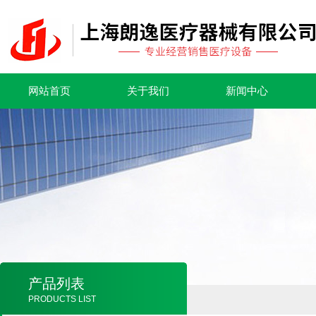
网站首页
关于我们
新闻中心
产品列表
PRODUCTS LIST