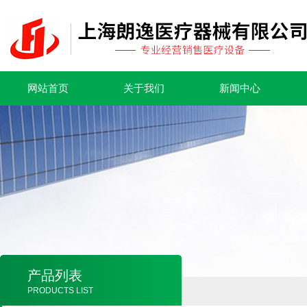
网站首页
关于我们
新闻中心
产品列表
PRODUCTS LIST