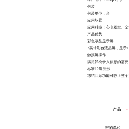
包装
包装单位：台
应用场景
应用科室：心电图室、全
产品优势
彩色液晶显示屏
7英寸彩色液晶屏，显示
触摸屏操作
满足轻松录入信息的需要
标准12道波形
冻结回顾功能可静止整个
产品：
您的单位：