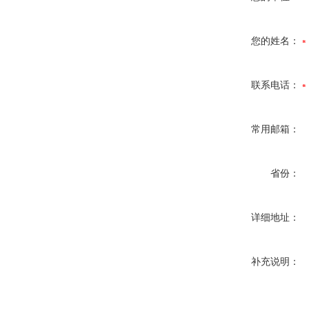
您的姓名：
联系电话：
常用邮箱：
省份：
详细地址：
补充说明：