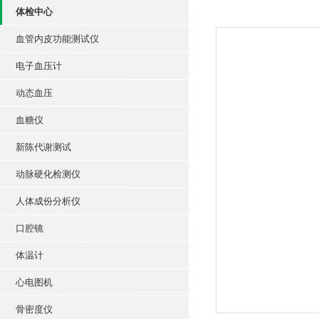
体检中心
血管内皮功能测试仪
电子血压计
动态血压
血糖仪
新陈代谢测试
动脉硬化检测仪
人体成份分析仪
口腔镜
体温计
心电图机
骨密度仪