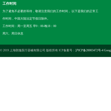
工作时间
为了避免不必要的等待，敬请注意我们的工作时间 。以下是我们的正常工
作时间，中国大陆法定节假日除外。
工作时间：周一至周五 早9：00-晚18：00
周六、周日休息
© 2019 上海朗逸医疗器械有限公司 版权所有 ICP备案号：
沪ICP备20003472号-4
Goog