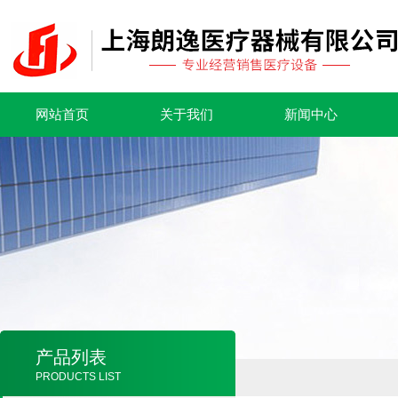
网站首页
关于我们
新闻中心
产品列表
PRODUCTS LIST