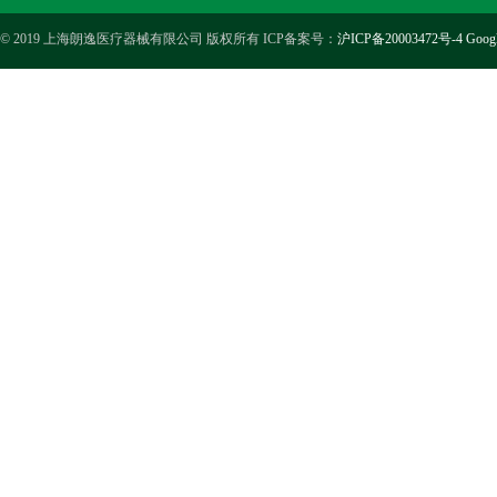
© 2019 上海朗逸医疗器械有限公司 版权所有 ICP备案号：
沪ICP备20003472号-4
Goog