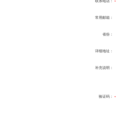
联系电话：
常用邮箱：
省份：
详细地址：
补充说明：
验证码：