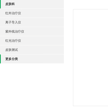
皮肤科
红外治疗仪
离子导入仪
紫外线治疗仪
红光治疗仪
皮肤测试
更多分类