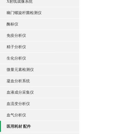
X射线成像系统
幽门螺旋杆菌检测仪
酶标仪
免疫分析仪
精子分析仪
生化分析仪
微量元素检测仪
凝血分析系统
血液成分采集仪
血流变分析仪
血气分析仪
医用耗材 配件