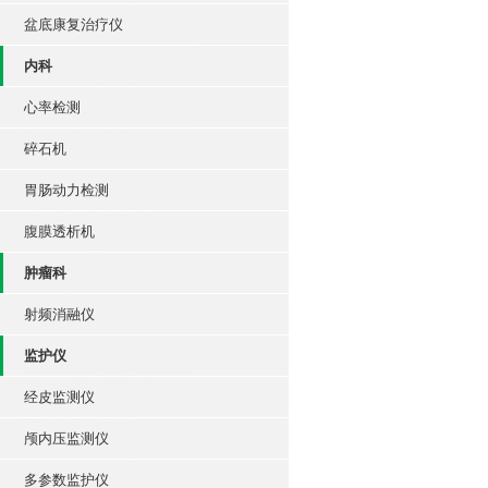
盆底康复治疗仪
内科
心率检测
碎石机
胃肠动力检测
腹膜透析机
肿瘤科
射频消融仪
监护仪
经皮监测仪
颅内压监测仪
多参数监护仪