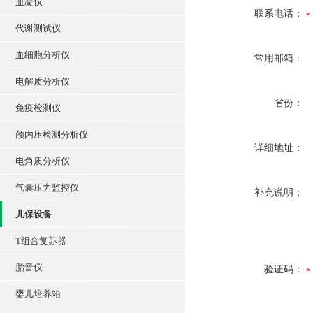
血凝仪
联系电话：
代谢测试仪
血细胞分析仪
常用邮箱：
电解质分析仪
省份：
免疫检测仪
颅内压检测分析仪
详细地址：
电角质分析仪
气囊压力监控仪
补充说明：
儿保设备
T组合复苏器
胎音仪
验证码：
婴儿培养箱