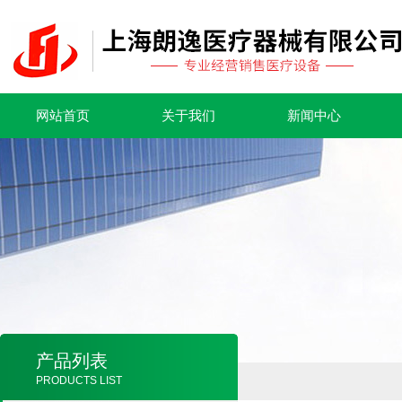
网站首页
关于我们
新闻中心
产品列表
PRODUCTS LIST