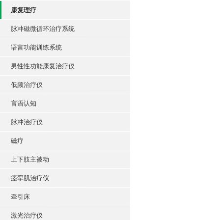
康复理疗
脉冲磁微循环治疗系统
语言功能训练系统
男性性功能康复治疗仪
低频治疗仪
言语认知
脉冲治疗仪
磁疗
上下肢主被动
痉挛肌治疗仪
牵引床
激光治疗仪