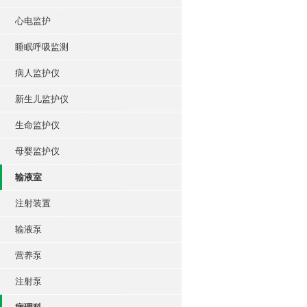
心电监护
睡眠呼吸监测
病人监护仪
新生儿监护仪
生命监护仪
母婴监护仪
输液室
注射装置
输液泵
营养泵
注射泵