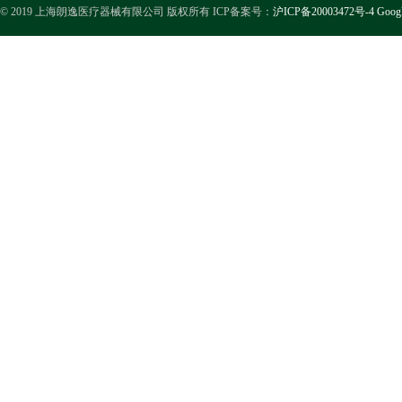
© 2019 上海朗逸医疗器械有限公司 版权所有 ICP备案号：
沪ICP备20003472号-4
Goog