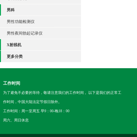
男科
男性功能检测仪
男性夜间勃起记录仪
X射线机
更多分类
工作时间
为了避免不必要的等待，敬请注意我们的工作时间 。以下是我们的正常工
作时间，中国大陆法定节假日除外。
工作时间：周一至周五 早9：00-晚18：00
周六、周日休息