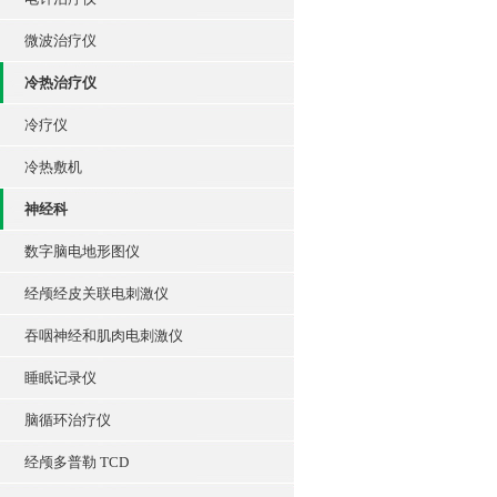
微波治疗仪
冷热治疗仪
冷疗仪
冷热敷机
神经科
数字脑电地形图仪
经颅经皮关联电刺激仪
吞咽神经和肌肉电刺激仪
睡眠记录仪
脑循环治疗仪
经颅多普勒 TCD