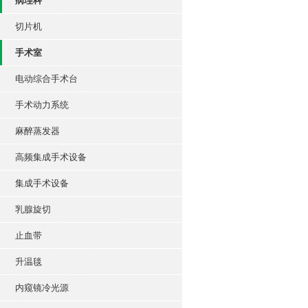
病理科
切片机
手术室
电动综合手术台
手术动力系统
麻醉蒸发器
高频集成手术设备
集成手术设备
乳腺旋切
止血带
升温毯
内窥镜冷光源