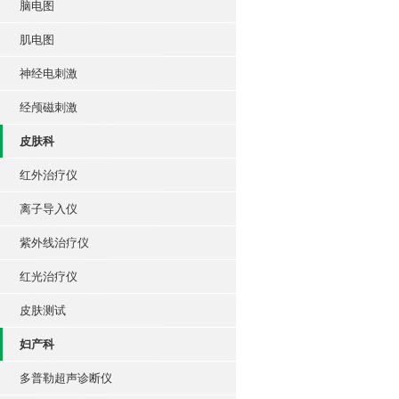
脑电图
肌电图
神经电刺激
经颅磁刺激
皮肤科
红外治疗仪
离子导入仪
紫外线治疗仪
红光治疗仪
皮肤测试
妇产科
多普勒超声诊断仪