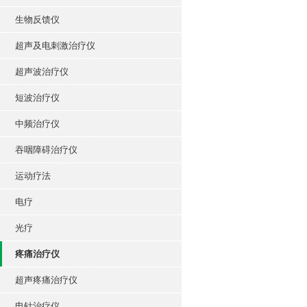
生物反馈仪
超声及电刺激治疗仪
超声波治疗仪
短波治疗仪
中频治疗仪
吞咽障碍治疗仪
运动疗法
电疗
光疗
疼痛治疗仪
超声疼痛治疗仪
电针治疗仪