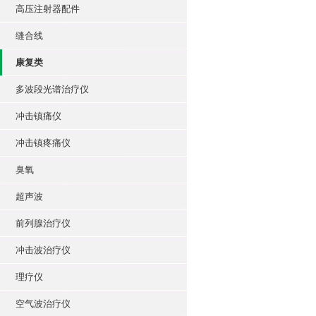
高压注射器配件
缝合线
康复类
多波段光谱治疗仪
冲击镇痛仪
冲击镇疼痛仪
臭氧
超声波
前列腺治疗仪
冲击波治疗仪
理疗仪
空气波治疗仪