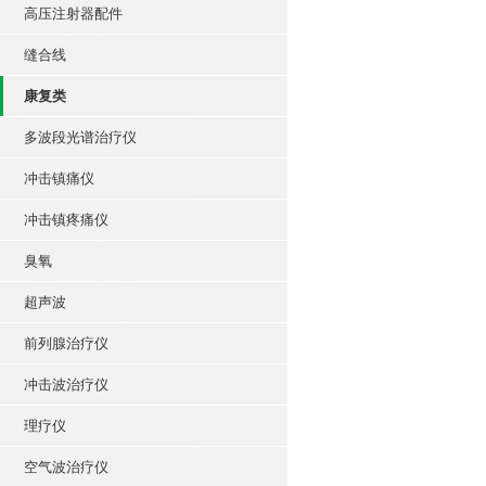
高压注射器配件
缝合线
康复类
多波段光谱治疗仪
冲击镇痛仪
冲击镇疼痛仪
臭氧
超声波
前列腺治疗仪
冲击波治疗仪
理疗仪
空气波治疗仪