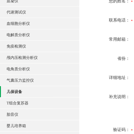
血凝仪
您的姓名：
代谢测试仪
联系电话：
血细胞分析仪
电解质分析仪
常用邮箱：
免疫检测仪
颅内压检测分析仪
省份：
电角质分析仪
详细地址：
气囊压力监控仪
儿保设备
补充说明：
T组合复苏器
胎音仪
婴儿培养箱
验证码：