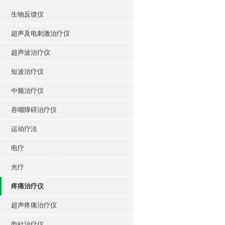
生物反馈仪
超声及电刺激治疗仪
超声波治疗仪
短波治疗仪
中频治疗仪
吞咽障碍治疗仪
运动疗法
电疗
光疗
疼痛治疗仪
超声疼痛治疗仪
电针治疗仪