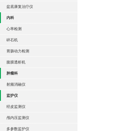
盆底康复治疗仪
内科
心率检测
碎石机
胃肠动力检测
腹膜透析机
肿瘤科
射频消融仪
监护仪
经皮监测仪
颅内压监测仪
多参数监护仪