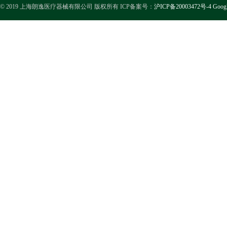
© 2019 上海朗逸医疗器械有限公司 版权所有 ICP备案号：
沪ICP备20003472号-4
Goog