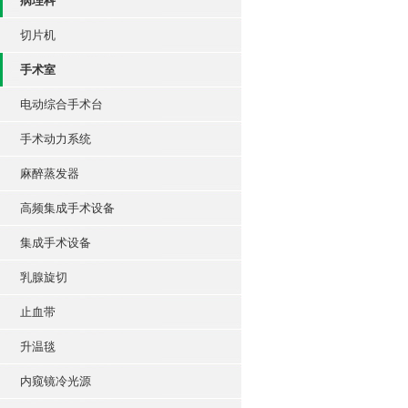
病理科
切片机
手术室
电动综合手术台
手术动力系统
麻醉蒸发器
高频集成手术设备
集成手术设备
乳腺旋切
止血带
升温毯
内窥镜冷光源