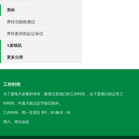
男科
男性功能检测仪
男性夜间勃起记录仪
X射线机
更多分类
工作时间
为了避免不必要的等待，敬请注意我们的工作时间 。以下是我们的正常工
作时间，中国大陆法定节假日除外。
工作时间：周一至周五 早9：00-晚18：00
周六、周日休息