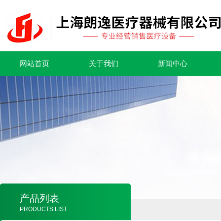
网站首页
关于我们
新闻中心
产品列表
PRODUCTS LIST