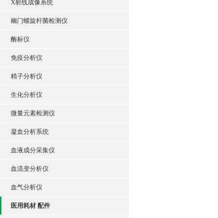
X射线成像系统
幽门螺旋杆菌检测仪
酶标仪
免疫分析仪
精子分析仪
生化分析仪
微量元素检测仪
凝血分析系统
血液成分采集仪
血流变分析仪
血气分析仪
医用耗材 配件