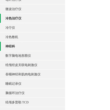
微波治疗仪
冷热治疗仪
冷疗仪
冷热敷机
神经科
数字脑电地形图仪
经颅经皮关联电刺激仪
吞咽神经和肌肉电刺激仪
睡眠记录仪
脑循环治疗仪
经颅多普勒 TCD