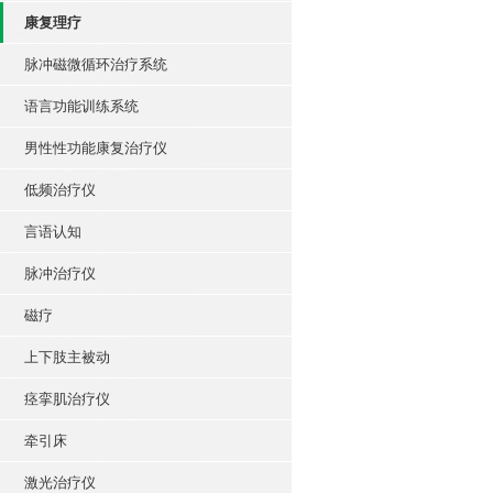
康复理疗
脉冲磁微循环治疗系统
语言功能训练系统
男性性功能康复治疗仪
低频治疗仪
言语认知
脉冲治疗仪
磁疗
上下肢主被动
痉挛肌治疗仪
牵引床
激光治疗仪