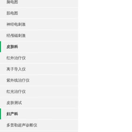
脑电图
肌电图
神经电刺激
经颅磁刺激
皮肤科
红外治疗仪
离子导入仪
紫外线治疗仪
红光治疗仪
皮肤测试
妇产科
多普勒超声诊断仪