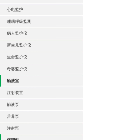
心电监护
睡眠呼吸监测
病人监护仪
新生儿监护仪
生命监护仪
母婴监护仪
输液室
注射装置
输液泵
营养泵
注射泵