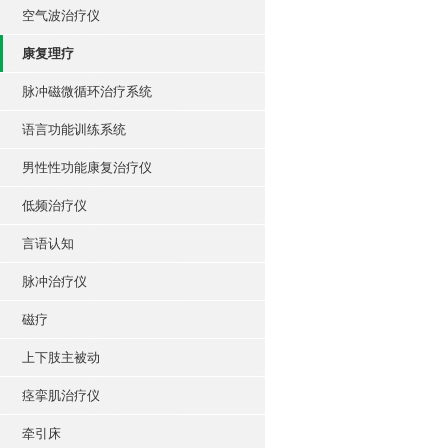
空气波治疗仪
康复理疗
脉冲磁微循环治疗系统
语言功能训练系统
男性性功能康复治疗仪
低频治疗仪
言语认知
脉冲治疗仪
磁疗
上下肢主被动
痉挛肌治疗仪
牵引床