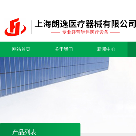
网站首页
关于我们
新闻中心
产品列表