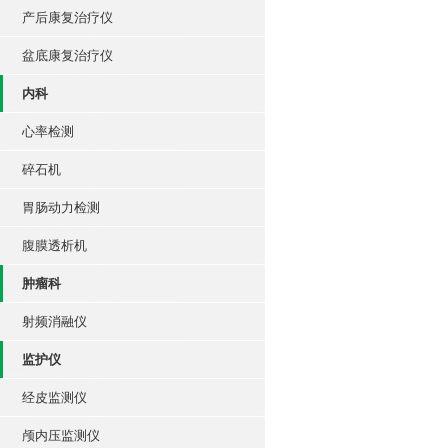
产后康复治疗仪
盆底康复治疗仪
内科
心率检测
碎石机
胃肠动力检测
腹膜透析机
肿瘤科
射频消融仪
监护仪
经皮监测仪
颅内压监测仪