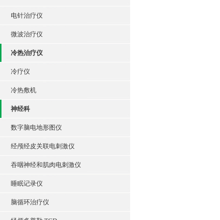
电针治疗仪
微波治疗仪
冷热治疗仪
冷疗仪
冷热敷机
神经科
数字脑电地形图仪
经颅经皮关联电刺激仪
吞咽神经和肌肉电刺激仪
睡眠记录仪
脑循环治疗仪