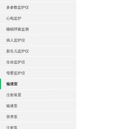
多参数监护仪
心电监护
睡眠呼吸监测
病人监护仪
新生儿监护仪
生命监护仪
母婴监护仪
输液室
注射装置
输液泵
营养泵
注射泵