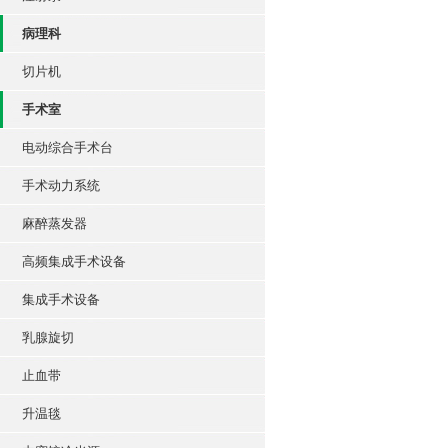
病理科
切片机
手术室
电动综合手术台
手术动力系统
麻醉蒸发器
高频集成手术设备
集成手术设备
乳腺旋切
止血带
升温毯