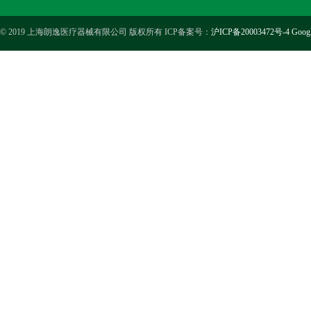
© 2019 上海朗逸医疗器械有限公司 版权所有 ICP备案号：
沪ICP备20003472号-4
Goog