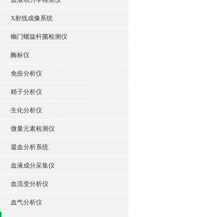
X射线成像系统
幽门螺旋杆菌检测仪
酶标仪
免疫分析仪
精子分析仪
生化分析仪
微量元素检测仪
凝血分析系统
血液成分采集仪
血流变分析仪
血气分析仪