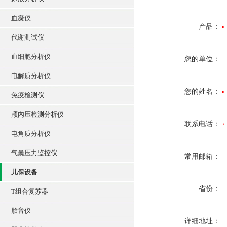
血凝仪
产品：
代谢测试仪
血细胞分析仪
您的单位：
电解质分析仪
您的姓名：
免疫检测仪
颅内压检测分析仪
联系电话：
电角质分析仪
气囊压力监控仪
常用邮箱：
儿保设备
省份：
T组合复苏器
胎音仪
详细地址：