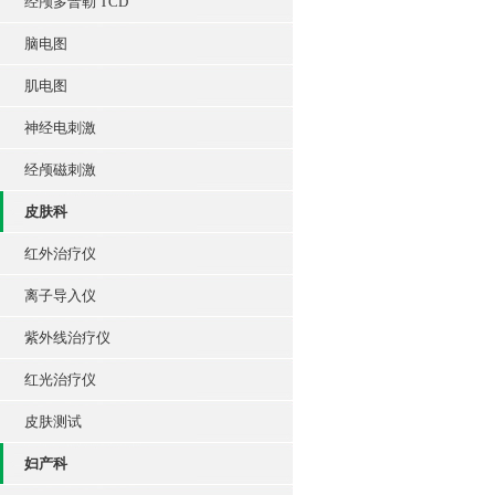
经颅多普勒 TCD
脑电图
肌电图
神经电刺激
经颅磁刺激
皮肤科
红外治疗仪
离子导入仪
紫外线治疗仪
红光治疗仪
皮肤测试
妇产科