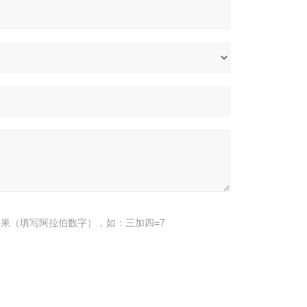
果（填写阿拉伯数字），如：三加四=7