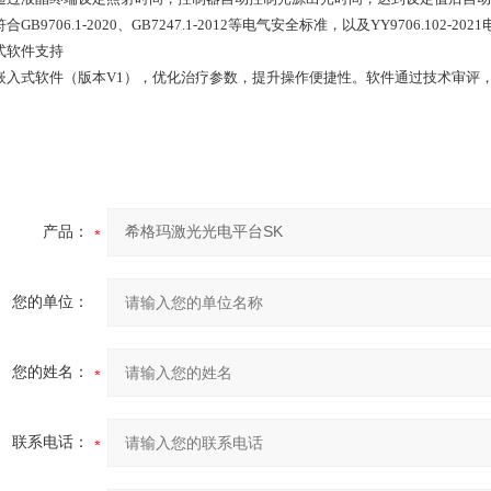
合GB9706.1-2020、GB7247.1-2012等电气安全标准，以及YY9706.102
式软件支持
嵌入式软件（版本V1），优化治疗参数，提升操作便捷性。软件通过技术审评
产品：
您的单位：
您的姓名：
联系电话：