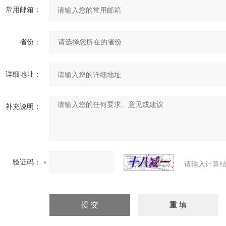
常用邮箱：
省份：
详细地址：
补充说明：
验证码：
请输入计算结