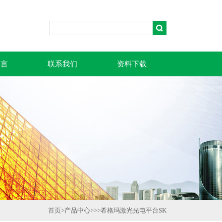
留言
联系我们
资料下载
首页
>
产品中心
>>>
希格玛激光光电平台SK