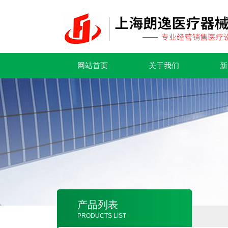
网站首页
关于我们
新
产品列表
PRODUCTS LIST