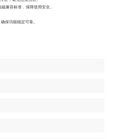
-2021电磁兼容标准，保障使用安全。
，确保功能稳定可靠。