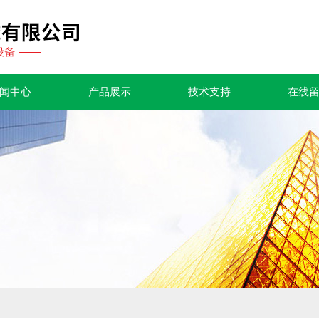
闻中心
产品展示
技术支持
在线