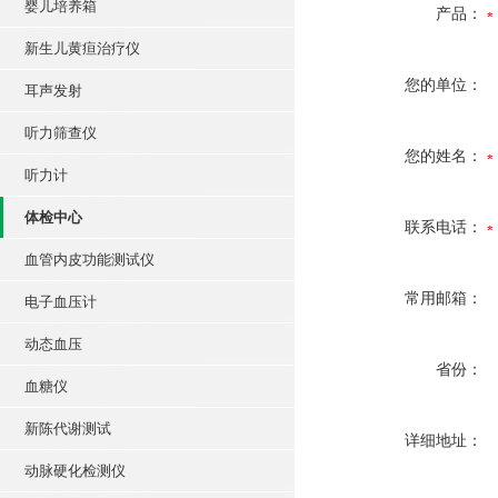
婴儿培养箱
产品：
新生儿黄疸治疗仪
您的单位：
耳声发射
听力筛查仪
您的姓名：
听力计
体检中心
联系电话：
血管内皮功能测试仪
常用邮箱：
电子血压计
动态血压
省份：
血糖仪
新陈代谢测试
详细地址：
动脉硬化检测仪