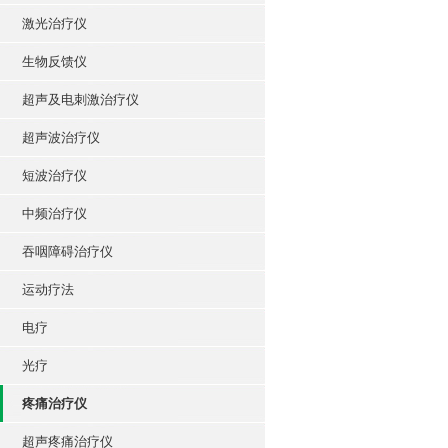
激光治疗仪
生物反馈仪
超声及电刺激治疗仪
超声波治疗仪
短波治疗仪
中频治疗仪
吞咽障碍治疗仪
运动疗法
电疗
光疗
疼痛治疗仪
超声疼痛治疗仪