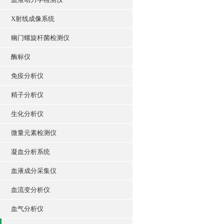
X射线成像系统
幽门螺旋杆菌检测仪
酶标仪
免疫分析仪
精子分析仪
生化分析仪
微量元素检测仪
凝血分析系统
血液成分采集仪
血流变分析仪
血气分析仪