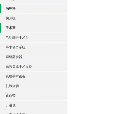
病理科
切片机
手术室
电动综合手术台
手术动力系统
麻醉蒸发器
高频集成手术设备
集成手术设备
乳腺旋切
止血带
升温毯