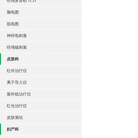
经颅多普勒 TCD
脑电图
肌电图
神经电刺激
经颅磁刺激
皮肤科
红外治疗仪
离子导入仪
紫外线治疗仪
红光治疗仪
皮肤测试
妇产科