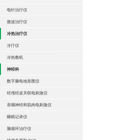
电针治疗仪
微波治疗仪
冷热治疗仪
冷疗仪
冷热敷机
神经科
数字脑电地形图仪
经颅经皮关联电刺激仪
吞咽神经和肌肉电刺激仪
睡眠记录仪
脑循环治疗仪