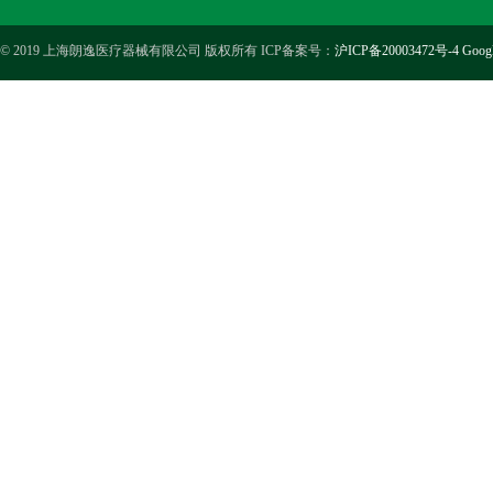
© 2019 上海朗逸医疗器械有限公司 版权所有 ICP备案号：
沪ICP备20003472号-4
Goog