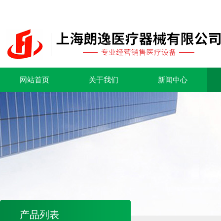
网站首页
关于我们
新闻中心
产品列表