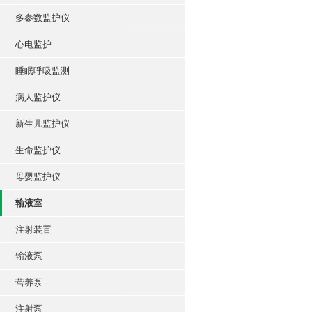
多参数监护仪
心电监护
睡眠呼吸监测
病人监护仪
新生儿监护仪
生命监护仪
母婴监护仪
输液室
注射装置
输液泵
营养泵
注射泵