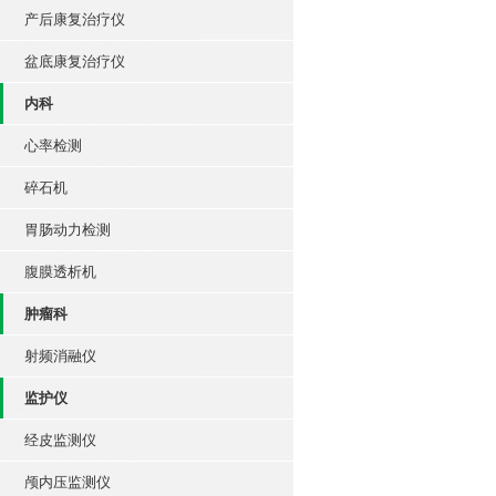
产后康复治疗仪
盆底康复治疗仪
内科
心率检测
碎石机
胃肠动力检测
腹膜透析机
肿瘤科
射频消融仪
监护仪
经皮监测仪
颅内压监测仪