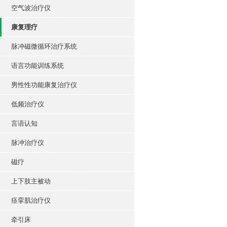
空气波治疗仪
康复理疗
脉冲磁微循环治疗系统
语言功能训练系统
男性性功能康复治疗仪
低频治疗仪
言语认知
脉冲治疗仪
磁疗
上下肢主被动
痉挛肌治疗仪
牵引床