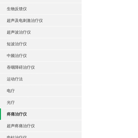
生物反馈仪
超声及电刺激治疗仪
超声波治疗仪
短波治疗仪
中频治疗仪
吞咽障碍治疗仪
运动疗法
电疗
光疗
疼痛治疗仪
超声疼痛治疗仪
电针治疗仪