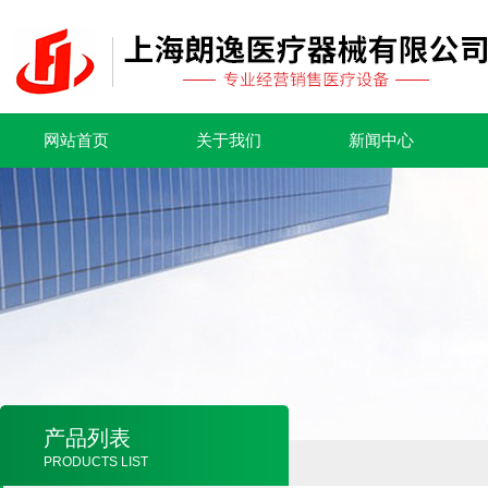
网站首页
关于我们
新闻中心
产品列表
PRODUCTS LIST