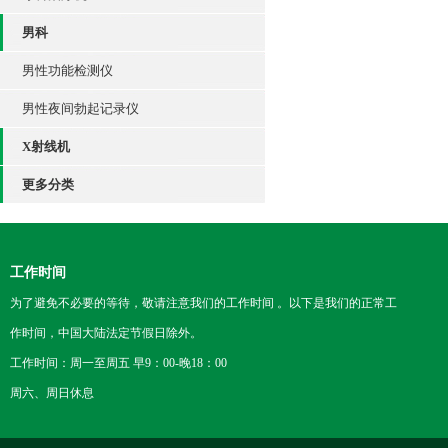
男科
男性功能检测仪
男性夜间勃起记录仪
X射线机
更多分类
工作时间
为了避免不必要的等待，敬请注意我们的工作时间 。以下是我们的正常工
作时间，中国大陆法定节假日除外。
工作时间：周一至周五 早9：00-晚18：00
周六、周日休息