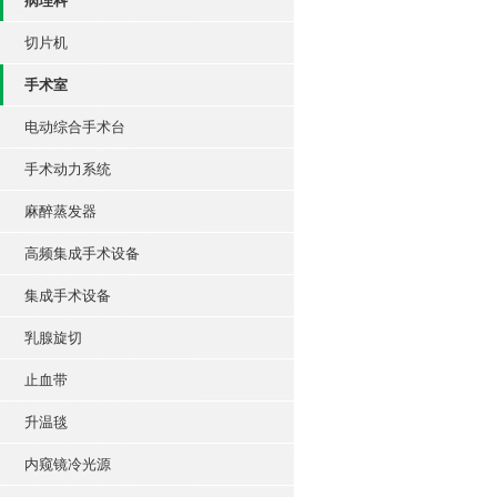
病理科
切片机
手术室
电动综合手术台
手术动力系统
麻醉蒸发器
高频集成手术设备
集成手术设备
乳腺旋切
止血带
升温毯
内窥镜冷光源