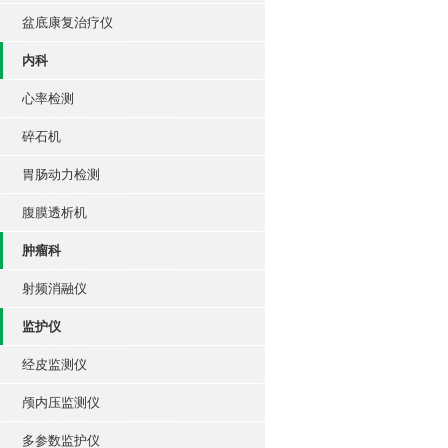
盆底康复治疗仪
内科
心率检测
碎石机
胃肠动力检测
腹膜透析机
肿瘤科
射频消融仪
监护仪
经皮监测仪
颅内压监测仪
多参数监护仪