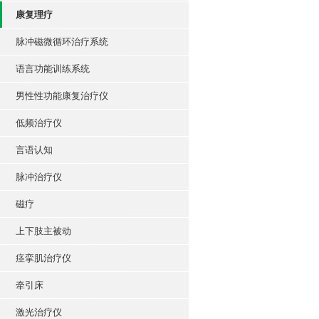
康复理疗
脉冲磁微循环治疗系统
语言功能训练系统
男性性功能康复治疗仪
低频治疗仪
言语认知
脉冲治疗仪
磁疗
上下肢主被动
痉挛肌治疗仪
牵引床
激光治疗仪