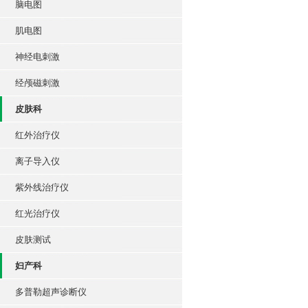
脑电图
肌电图
神经电刺激
经颅磁刺激
皮肤科
红外治疗仪
离子导入仪
紫外线治疗仪
红光治疗仪
皮肤测试
妇产科
多普勒超声诊断仪