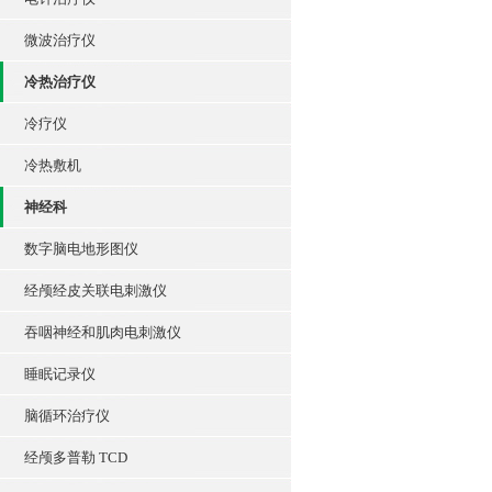
微波治疗仪
冷热治疗仪
冷疗仪
冷热敷机
神经科
数字脑电地形图仪
经颅经皮关联电刺激仪
吞咽神经和肌肉电刺激仪
睡眠记录仪
脑循环治疗仪
经颅多普勒 TCD