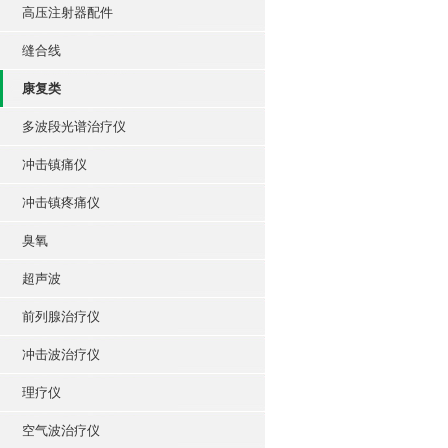
高压注射器配件
缝合线
康复类
多波段光谱治疗仪
冲击镇痛仪
冲击镇疼痛仪
臭氧
超声波
前列腺治疗仪
冲击波治疗仪
理疗仪
空气波治疗仪