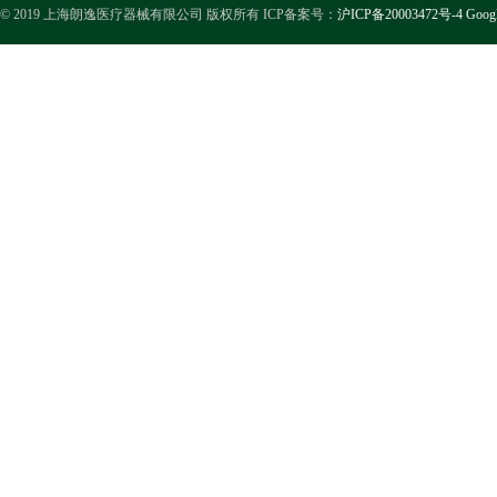
© 2019 上海朗逸医疗器械有限公司 版权所有 ICP备案号：
沪ICP备20003472号-4
Goog