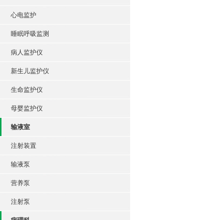
心电监护
睡眠呼吸监测
病人监护仪
新生儿监护仪
生命监护仪
母婴监护仪
输液室
注射装置
输液泵
营养泵
注射泵