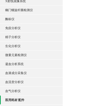
X射线成像系统
幽门螺旋杆菌检测仪
酶标仪
免疫分析仪
精子分析仪
生化分析仪
微量元素检测仪
凝血分析系统
血液成分采集仪
血流变分析仪
血气分析仪
医用耗材 配件