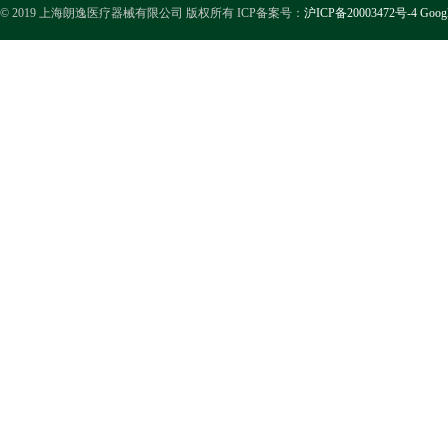
© 2019 上海朗逸医疗器械有限公司 版权所有 ICP备案号：
沪ICP备20003472号-4
Goog