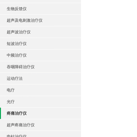
生物反馈仪
超声及电刺激治疗仪
超声波治疗仪
短波治疗仪
中频治疗仪
吞咽障碍治疗仪
运动疗法
电疗
光疗
疼痛治疗仪
超声疼痛治疗仪
电针治疗仪