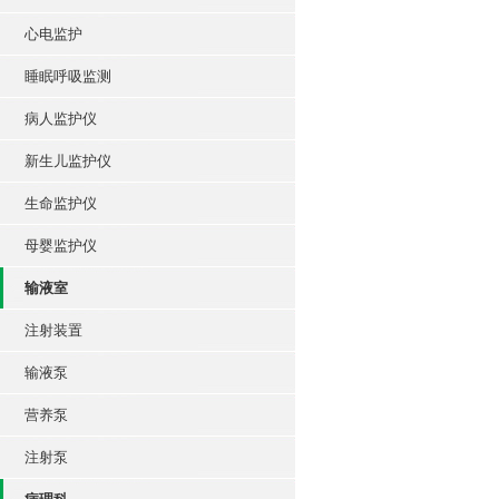
心电监护
睡眠呼吸监测
病人监护仪
新生儿监护仪
生命监护仪
母婴监护仪
输液室
注射装置
输液泵
营养泵
注射泵