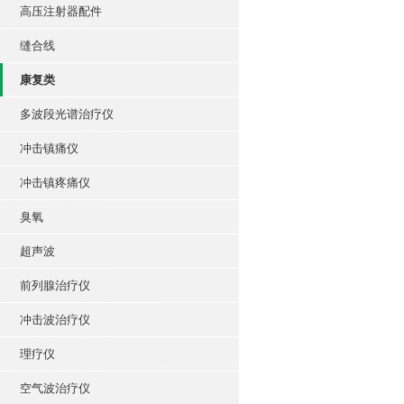
高压注射器配件
缝合线
康复类
多波段光谱治疗仪
冲击镇痛仪
冲击镇疼痛仪
臭氧
超声波
前列腺治疗仪
冲击波治疗仪
理疗仪
空气波治疗仪