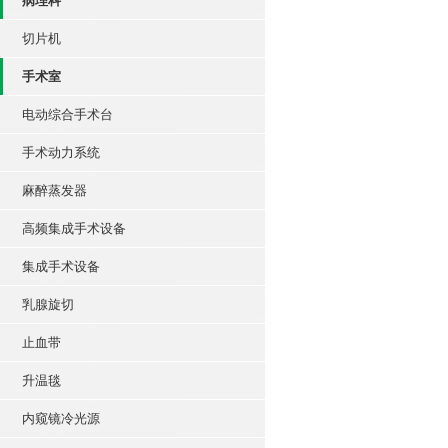
病理科
切片机
手术室
电动综合手术台
手术动力系统
麻醉蒸发器
高频集成手术设备
集成手术设备
乳腺旋切
止血带
升温毯
内窥镜冷光源