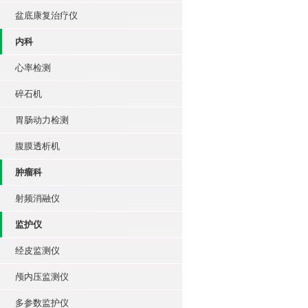
盆底康复治疗仪
内科
心率检测
碎石机
胃肠动力检测
腹膜透析机
肿瘤科
射频消融仪
监护仪
经皮监测仪
颅内压监测仪
多参数监护仪