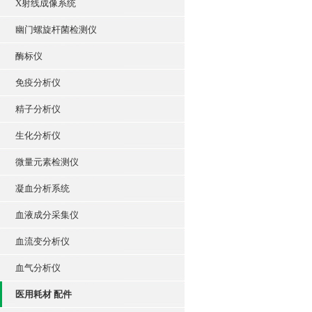
X射线成像系统
幽门螺旋杆菌检测仪
酶标仪
免疫分析仪
精子分析仪
生化分析仪
微量元素检测仪
凝血分析系统
血液成分采集仪
血流变分析仪
血气分析仪
医用耗材 配件