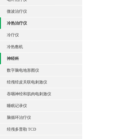
微波治疗仪
冷热治疗仪
冷疗仪
冷热敷机
神经科
数字脑电地形图仪
经颅经皮关联电刺激仪
吞咽神经和肌肉电刺激仪
睡眠记录仪
脑循环治疗仪
经颅多普勒 TCD