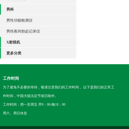
男科
男性功能检测仪
男性夜间勃起记录仪
X射线机
更多分类
工作时间
为了避免不必要的等待，敬请注意我们的工作时间 。以下是我们的正常工
作时间，中国大陆法定节假日除外。
工作时间：周一至周五 早9：00-晚18：00
周六、周日休息