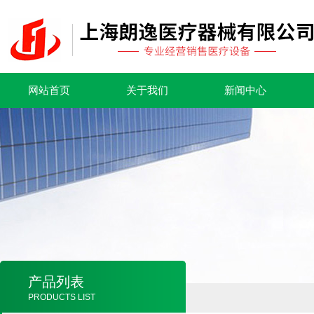
网站首页
关于我们
新闻中心
产品列表
PRODUCTS LIST