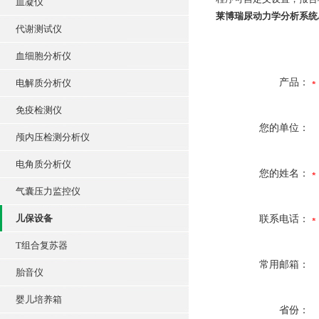
血凝仪
莱博瑞尿动力学分析系统AQ
代谢测试仪
血细胞分析仪
产品：
电解质分析仪
免疫检测仪
您的单位：
颅内压检测分析仪
电角质分析仪
您的姓名：
气囊压力监控仪
儿保设备
联系电话：
T组合复苏器
常用邮箱：
胎音仪
婴儿培养箱
省份：