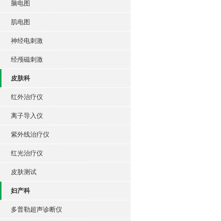
脑电图
肌电图
神经电刺激
经颅磁刺激
皮肤科
红外治疗仪
离子导入仪
紫外线治疗仪
红光治疗仪
皮肤测试
妇产科
多普勒超声诊断仪