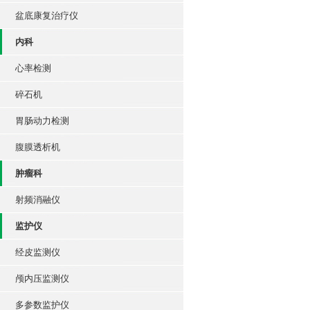
盆底康复治疗仪
内科
心率检测
碎石机
胃肠动力检测
腹膜透析机
肿瘤科
射频消融仪
监护仪
经皮监测仪
颅内压监测仪
多参数监护仪