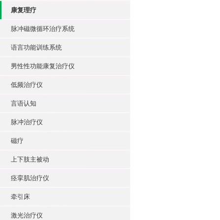
康复理疗
脉冲磁微循环治疗系统
语言功能训练系统
男性性功能康复治疗仪
低频治疗仪
言语认知
脉冲治疗仪
磁疗
上下肢主被动
痉挛肌治疗仪
牵引床
激光治疗仪