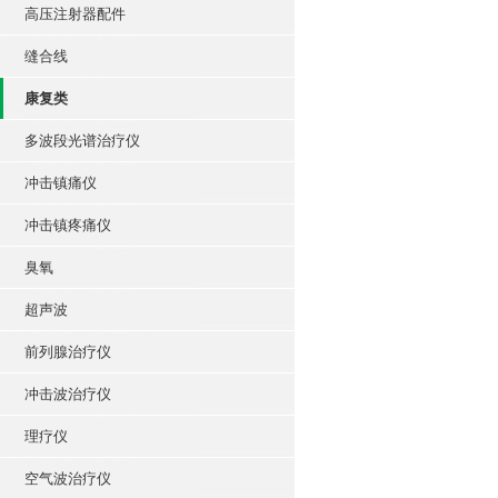
高压注射器配件
缝合线
康复类
多波段光谱治疗仪
冲击镇痛仪
冲击镇疼痛仪
臭氧
超声波
前列腺治疗仪
冲击波治疗仪
理疗仪
空气波治疗仪