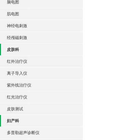
脑电图
肌电图
神经电刺激
经颅磁刺激
皮肤科
红外治疗仪
离子导入仪
紫外线治疗仪
红光治疗仪
皮肤测试
妇产科
多普勒超声诊断仪