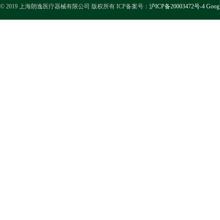
© 2019 上海朗逸医疗器械有限公司 版权所有 ICP备案号：
沪ICP备20003472号-4
Goog