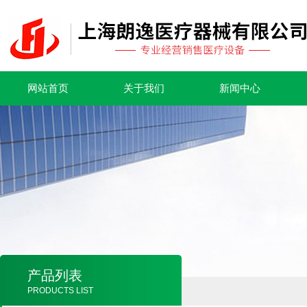
网站首页
关于我们
新闻中心
产品列表
PRODUCTS LIST