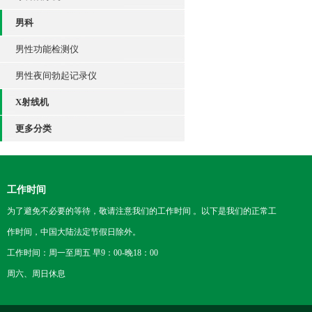
男科
男性功能检测仪
男性夜间勃起记录仪
X射线机
更多分类
工作时间
为了避免不必要的等待，敬请注意我们的工作时间 。以下是我们的正常工
作时间，中国大陆法定节假日除外。
工作时间：周一至周五 早9：00-晚18：00
周六、周日休息