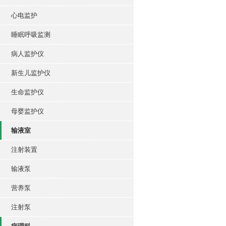
心电监护
睡眠呼吸监测
病人监护仪
新生儿监护仪
生命监护仪
母婴监护仪
输液室
注射装置
输液泵
营养泵
注射泵