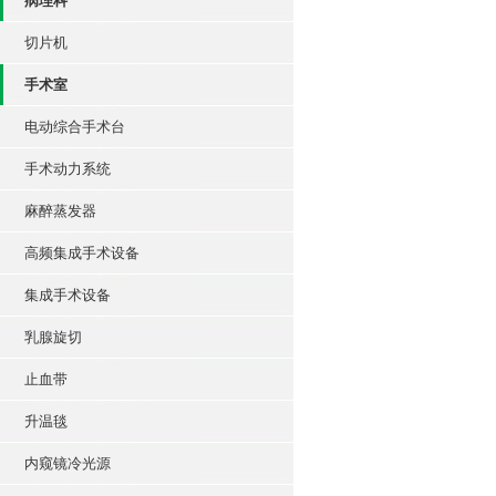
病理科
切片机
手术室
电动综合手术台
手术动力系统
麻醉蒸发器
高频集成手术设备
集成手术设备
乳腺旋切
止血带
升温毯
内窥镜冷光源