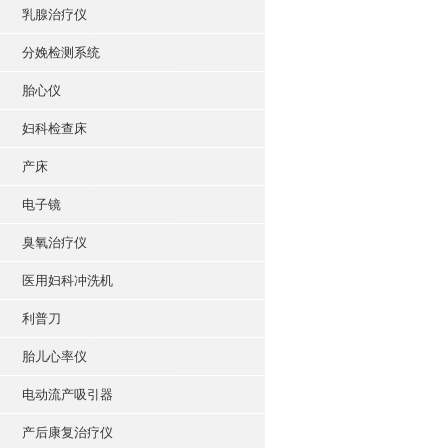
乳腺治疗仪
分娩检测系统
胎心仪
妇科检查床
产床
电子镜
臭氧治疗仪
医用妇科冲洗机
利普刀
胎儿心率仪
电动流产吸引器
产后康复治疗仪