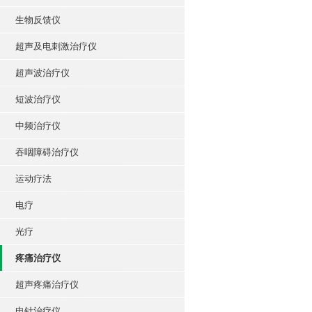
生物反馈仪
超声及电刺激治疗仪
超声波治疗仪
短波治疗仪
中频治疗仪
吞咽障碍治疗仪
运动疗法
电疗
光疗
疼痛治疗仪
超声疼痛治疗仪
电针治疗仪