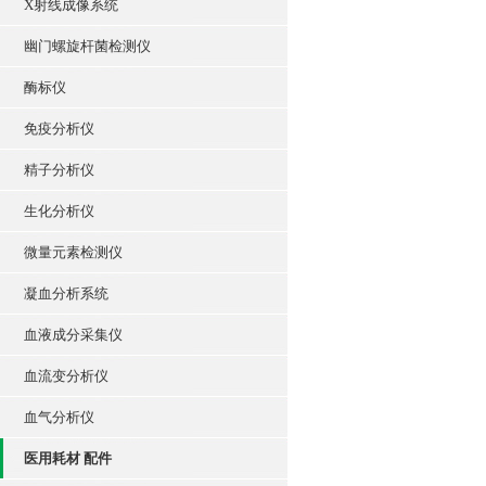
X射线成像系统
幽门螺旋杆菌检测仪
酶标仪
免疫分析仪
精子分析仪
生化分析仪
微量元素检测仪
凝血分析系统
血液成分采集仪
血流变分析仪
血气分析仪
医用耗材 配件