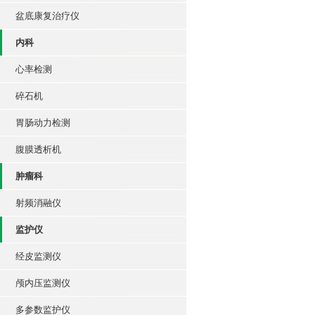
盆底康复治疗仪
内科
心率检测
碎石机
胃肠动力检测
腹膜透析机
肿瘤科
射频消融仪
监护仪
经皮监测仪
颅内压监测仪
多参数监护仪