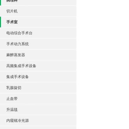
病理科
切片机
手术室
电动综合手术台
手术动力系统
麻醉蒸发器
高频集成手术设备
集成手术设备
乳腺旋切
止血带
升温毯
内窥镜冷光源