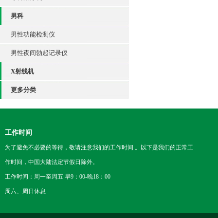
男科
男性功能检测仪
男性夜间勃起记录仪
X射线机
更多分类
工作时间
为了避免不必要的等待，敬请注意我们的工作时间 。以下是我们的正常工
作时间，中国大陆法定节假日除外。
工作时间：周一至周五 早9：00-晚18：00
周六、周日休息