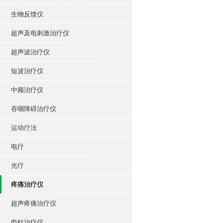
生物反馈仪
超声及电刺激治疗仪
超声波治疗仪
短波治疗仪
中频治疗仪
吞咽障碍治疗仪
运动疗法
电疗
光疗
疼痛治疗仪
超声疼痛治疗仪
电针治疗仪