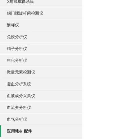
X射线成像系统
幽门螺旋杆菌检测仪
酶标仪
免疫分析仪
精子分析仪
生化分析仪
微量元素检测仪
凝血分析系统
血液成分采集仪
血流变分析仪
血气分析仪
医用耗材 配件