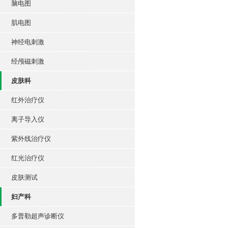
脑电图
肌电图
神经电刺激
经颅磁刺激
皮肤科
红外治疗仪
离子导入仪
紫外线治疗仪
红光治疗仪
皮肤测试
妇产科
多普勒超声诊断仪