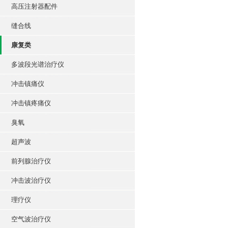
高压注射器配件
缝合线
康复类
多波段光谱治疗仪
冲击镇痛仪
冲击镇疼痛仪
臭氧
超声波
前列腺治疗仪
冲击波治疗仪
理疗仪
空气波治疗仪