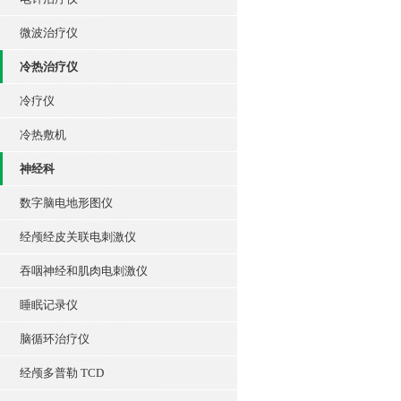
微波治疗仪
冷热治疗仪
冷疗仪
冷热敷机
神经科
数字脑电地形图仪
经颅经皮关联电刺激仪
吞咽神经和肌肉电刺激仪
睡眠记录仪
脑循环治疗仪
经颅多普勒 TCD