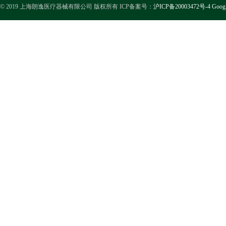
© 2019 上海朗逸医疗器械有限公司 版权所有 ICP备案号：
沪ICP备20003472号-4
Goog