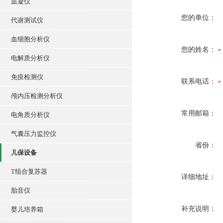
血凝仪
您的单位：
代谢测试仪
血细胞分析仪
您的姓名：
电解质分析仪
免疫检测仪
联系电话：
颅内压检测分析仪
常用邮箱：
电角质分析仪
气囊压力监控仪
省份：
儿保设备
T组合复苏器
详细地址：
胎音仪
补充说明：
婴儿培养箱