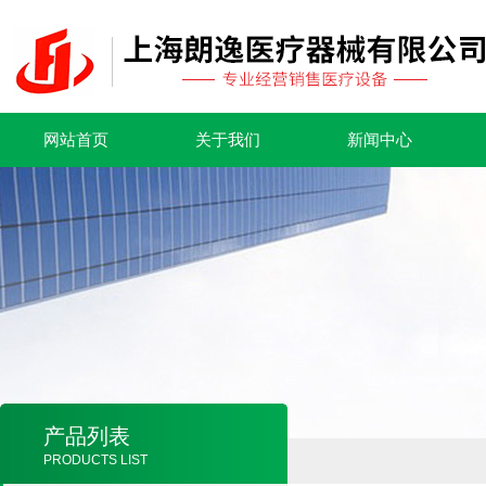
网站首页
关于我们
新闻中心
产品列表
PRODUCTS LIST