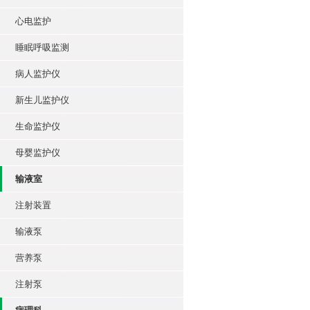
心电监护
睡眠呼吸监测
病人监护仪
新生儿监护仪
生命监护仪
母婴监护仪
输液室
注射装置
输液泵
营养泵
注射泵