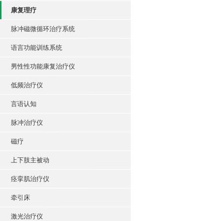
康复理疗
脉冲磁微循环治疗系统
语言功能训练系统
男性性功能康复治疗仪
低频治疗仪
言语认知
脉冲治疗仪
磁疗
上下肢主被动
痉挛肌治疗仪
牵引床
激光治疗仪