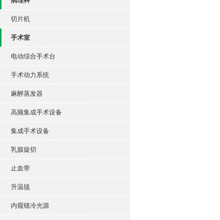
病理科
切片机
手术室
电动综合手术台
手术动力系统
麻醉蒸发器
高频集成手术设备
集成手术设备
乳腺旋切
止血带
升温毯
内窥镜冷光源