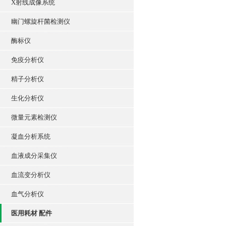
X射线成像系统
幽门螺旋杆菌检测仪
酶标仪
免疫分析仪
精子分析仪
生化分析仪
微量元素检测仪
凝血分析系统
血液成分采集仪
血流变分析仪
血气分析仪
医用耗材 配件