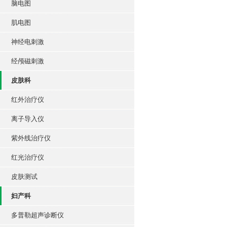
脑电图
肌电图
神经电刺激
经颅磁刺激
皮肤科
红外治疗仪
离子导入仪
紫外线治疗仪
红光治疗仪
皮肤测试
妇产科
多普勒超声诊断仪