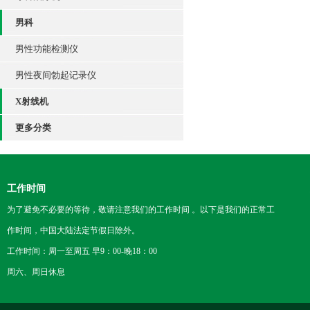
男科
男性功能检测仪
男性夜间勃起记录仪
X射线机
更多分类
工作时间
为了避免不必要的等待，敬请注意我们的工作时间 。以下是我们的正常工
作时间，中国大陆法定节假日除外。
工作时间：周一至周五 早9：00-晚18：00
周六、周日休息