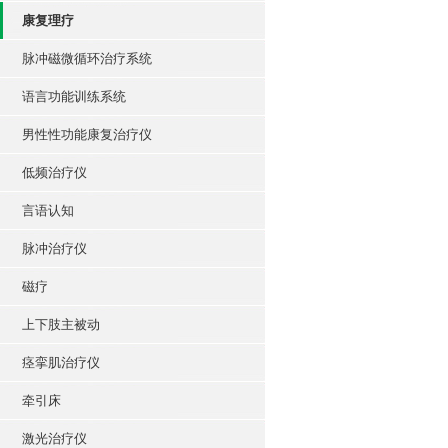
康复理疗
脉冲磁微循环治疗系统
语言功能训练系统
男性性功能康复治疗仪
低频治疗仪
言语认知
脉冲治疗仪
磁疗
上下肢主被动
痉挛肌治疗仪
牵引床
激光治疗仪