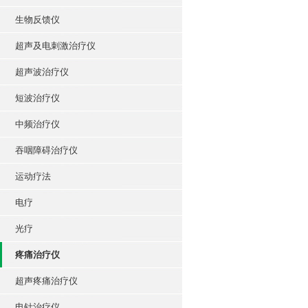
生物反馈仪
超声及电刺激治疗仪
超声波治疗仪
短波治疗仪
中频治疗仪
吞咽障碍治疗仪
运动疗法
电疗
光疗
疼痛治疗仪
超声疼痛治疗仪
电针治疗仪