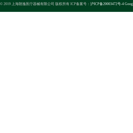
© 2019 上海朗逸医疗器械有限公司 版权所有 ICP备案号：
沪ICP备20003472号-4
Goog