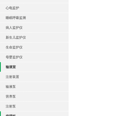
心电监护
睡眠呼吸监测
病人监护仪
新生儿监护仪
生命监护仪
母婴监护仪
输液室
注射装置
输液泵
营养泵
注射泵