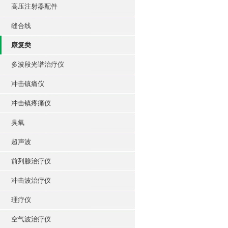
高压注射器配件
缝合线
康复类
多波段光谱治疗仪
冲击镇痛仪
冲击镇疼痛仪
臭氧
超声波
前列腺治疗仪
冲击波治疗仪
理疗仪
空气波治疗仪