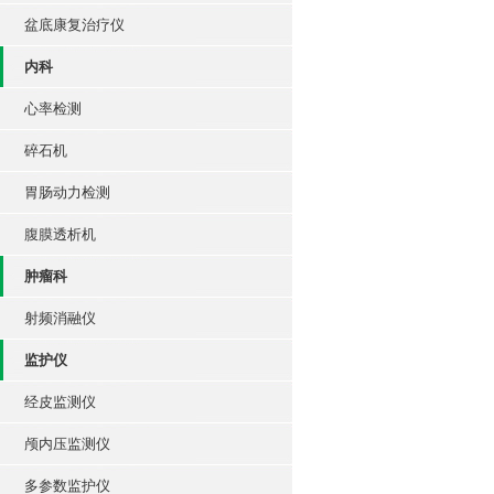
盆底康复治疗仪
内科
心率检测
碎石机
胃肠动力检测
腹膜透析机
肿瘤科
射频消融仪
监护仪
经皮监测仪
颅内压监测仪
多参数监护仪