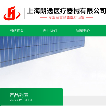
网站首页
关于我们
新闻中心
产品列表
PRODUCTS LIST