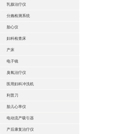
乳腺治疗仪
分娩检测系统
胎心仪
妇科检查床
产床
电子镜
臭氧治疗仪
医用妇科冲洗机
利普刀
胎儿心率仪
电动流产吸引器
产后康复治疗仪